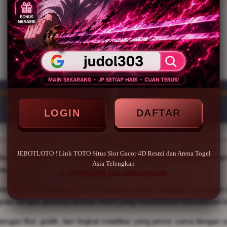
OTO Slot Gacor Terpercay
Terpopuler
ISTEM PEMBAYARAN
LAYANAN SUPPOR
5 Metode
24/7
LOGIN
DAFTAR
JEBOTLOTO ! Link TOTO Situs Slot Gacor 4D Resmi dan Arena Togel
 situs TOTO slot gacor terpercaya. Kami menyediakan pasaran toge
Asia Telengkap
ari!
© COPYRIGHT 2026 HOKIEMAS88
 Kami menyediakan akses gratis ke ribuan simulator mesin slot onl
ntegrasi dengan gerbang taruhan resmi yang menawarkan kemudahan tr
dengan fitur, grafik, dan tingkat volatilitas yang persis sama denga