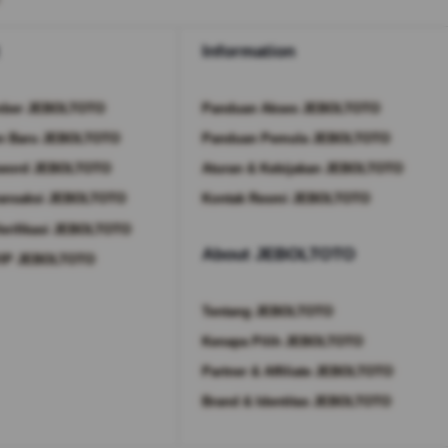
Information
mber JEBOLTOTO
Panduan Akses JEBOLTOTO
un Baru JEBOLTOTO
Panduan Pemula JEBOLTOTO
sword JEBOLTOTO
Aturan & Kebijakan JEBOLTOTO
ransaksi JEBOLTOTO
Kontak Resmi JEBOLTOTO
erifikasi JEBOLTOTO
About JEBOLTOTO
VIP JEBOLTOTO
Tentang JEBOLTOTO
Kenapa Pilih JEBOLTOTO
Partner & Affiliate JEBOLTOTO
Brand & Identitas JEBOLTOTO