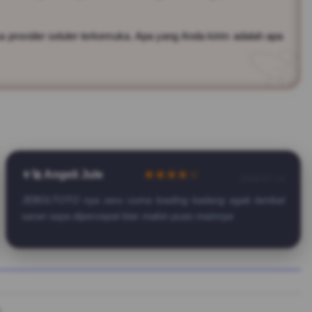
sa provider seluler terkemuka. Apa yang Anda kirim adalah apa
Angeli Jule
★★★★☆
2026-07-14
JEBOLTOTO nya seru cuma loading kadang agak lambat
saran saya dipercepat biar makin puas mainnya