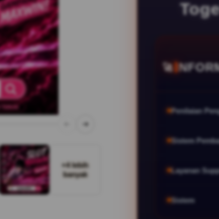
Toge
INFOR
Penilaian Pe
Sebelumnya
Berikutnya
Sistem Pemb
+4 lebih
Layanan Supp
banyak
Sistem