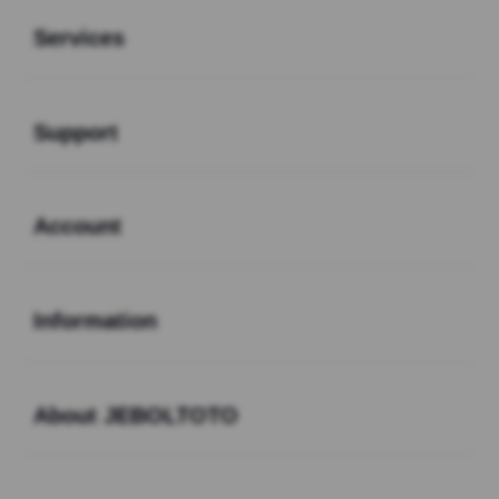
Buka
Services
Buka
Support
Buka
Account
Buka
Information
Buka
About JEBOLTOTO