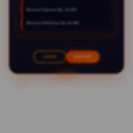
Minimal Deposit Rp. 10.000
Minimal Withdraw Rp 25.000
LOGIN
DAFTAR
Layer Popup Close
JEBOLTOTO: Link Situ
TOTO Slot Gacor Terpercaya
dan Bandar Togel Asia
Terpopuler