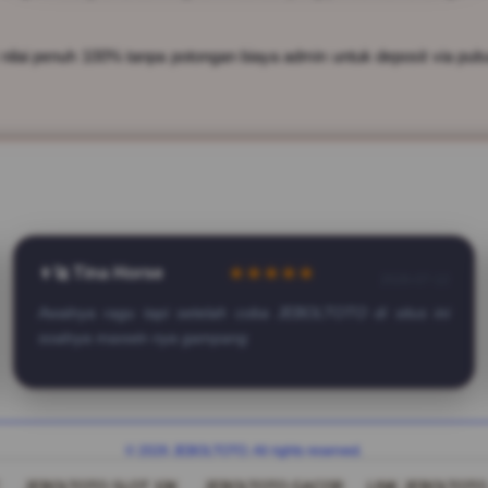
i nilai penuh 100% tanpa potongan biaya admin untuk deposit via pul
JEBOLTOTO
Tina Horse
★★★★★
2026-07-12
Awalnya ragu tapi setelah coba JEBOLTOTO di situs ini
soalnya maxwin nya gampang
© 2026 JEBOLTOTO. All rights reserved.
C
JEBOLTOTO SLOT 10K
JEBOLTOTO GACOR
LINK JEBOLTOTO