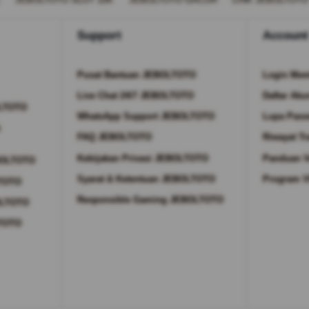
Support
Account
Pusat Bantuan JEBOLTOTO
Login Me
Live Chat 24/7 JEBOLTOTO
Daftar Ak
OLTOTO
WhatsApp Support JEBOLTOTO
Lupa Pas
k
FAQ JEBOLTOTO
Riwayat T
Kebijakan Privasi JEBOLTOTO
Panduan V
BOLTOTO
Syarat & Ketentuan JEBOLTOTO
Program 
LTOTO
Responsible Gaming JEBOLTOTO
OLTOTO
LTOTO