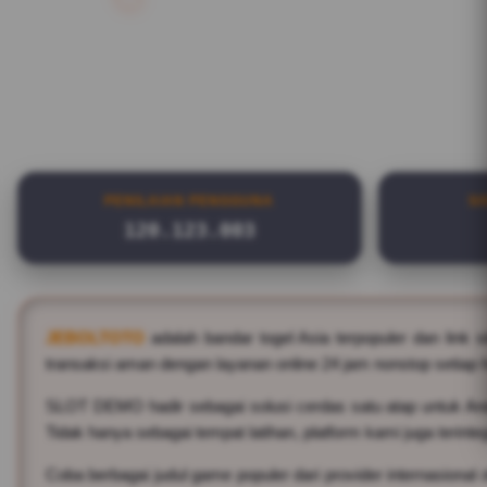
Layer Popup Close
JEBOLTOTO: Link Situ T
PENILAIAN PENGGUNA
S
120.123.003
JEBOLTOTO
adalah bandar togel Asia terpopuler dan link
transaksi aman dengan layanan online 24 jam nonstop setiap h
SLOT DEMO hadir sebagai solusi cerdas satu atap untuk Anda!
Tidak hanya sebagai tempat latihan, platform kami juga teri
Coba berbagai judul game populer dari provider internasional 