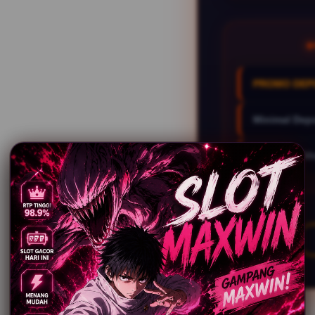
PROMO DEPO
Minimal Depo
Minimal Wit