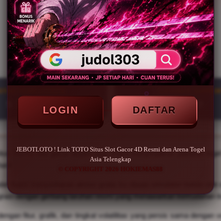
OTO Slot Gacor Terpercay
Terpopuler
ISTEM PEMBAYARAN
LAYANAN SUPPOR
5 Metode
24/7
LOGIN
DAFTAR
JEBOTLOTO ! Link TOTO Situs Slot Gacor 4D Resmi dan Arena Togel
 situs TOTO slot gacor terpercaya. Kami menyediakan pasaran toge
Asia Telengkap
ari!
© COPYRIGHT 2026 HOKIEMAS88
 Kami menyediakan akses gratis ke ribuan simulator mesin slot onl
ntegrasi dengan gerbang taruhan resmi yang menawarkan kemudahan tr
dengan fitur, grafik, dan tingkat volatilitas yang persis sama denga