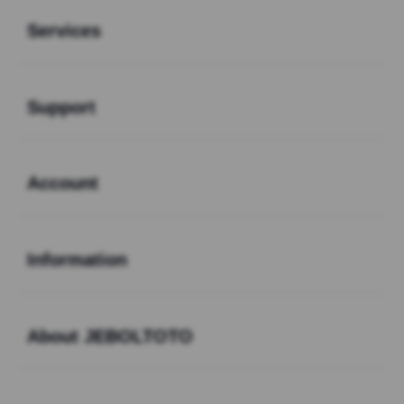
Buka
Services
Buka
Support
Buka
Account
Buka
Information
Buka
About JEBOLTOTO