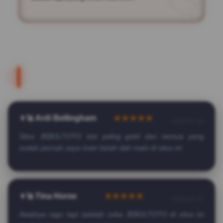
ULASAN TERBARU KOMUNITAS
JEBOLTOTO
Ardi Bellingham
★★★★★
2026-07-18
Situs JEBOLTOTO slot paling gokil dari semua yang
sudah pernah saya main betah dah main di situs ini
Tina Horse
★★★★★
2026-07-12
Awalnya ragu tapi setelah coba JEBOLTOTO di situs ini