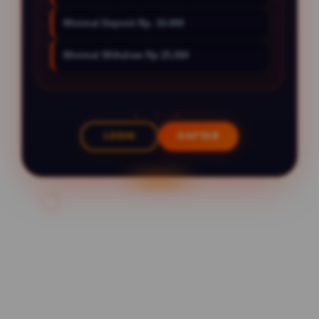
Minimal Deposit Rp. 10.000
Minimal Withdraw Rp 25.000
LOGIN
DAFTAR
Layer Popup Close
JEBOLTOTO: Link Situ
TOTO Slot Gacor Terpercaya
dan Bandar Togel Asia
Terpopuler