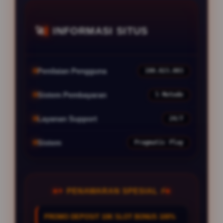
INFORMASI SITUS
Penilaian Pengguna
100.023.003
Sistem Pembayaran
5 Metode
Layanan Support
24/7
Sistem
Pragmatic Play
PENAWARAN SPESIAL
PROMO DEPOSIT 10K SLOT BONUS 100%