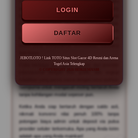
SLOT DEMO hadir sebagai solusi cerdas satu
atap untuk Anda! Kami menyediakan akses gratis
LOGIN
ke ribuan simulator mesin slot online terlengkap
untuk menguji pola, ritme, dan strategi Anda.
Tidak hanya sebagai tempat latihan, platform
DAFTAR
kami juga terintegrasi dengan gerbang taruhan
resmi yang menawarkan kemudahan transaksi
luar biasa.
JEBOTLOTO ! Link TOTO Situs Slot Gacor 4D Resmi dan Arena
Togel Asia Telengkap
Coba berbagai judul game populer dari provider
© COPYRIGHT 2026 HOKIEMAS88
internasional dengan fitur, grafik, dan tingkat
volatilitas yang persis sama dengan versi aslinya.
Sempurna untuk mengasah insting bertaruh Anda
tanpa kehilangan modal sepeser pun.
Ketika Anda siap bertaruh dengan saldo asli,
nikmati konversi nilai penuh 100% tanpa
potongan biaya admin untuk deposit via pulsa
provider seluler terkemuka. Apa yang Anda kirim
adalah apa yang Anda mainkan!