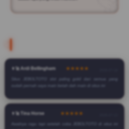
ULASAN TERBARU KOMUNITAS
JEBOLTOTO
Ardi Bellingham
★★★★★
2026-07-18
Situs JEBOLTOTO slot paling gokil dari semua yang
sudah pernah saya main betah dah main di situs ini
Tina Horse
★★★★★
2026-07-12
Awalnya ragu tapi setelah coba JEBOLTOTO di situs ini