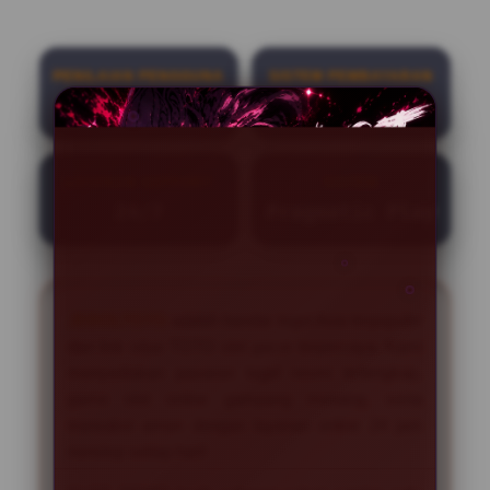
PENILAIAN PENGGUNA
SISTEM PEMBAYARAN
120.123.003
5 Metode
LAYANAN SUPPORT
SISTEM
24/7
Pragmatic Play
JEBOLTOTO
adalah bandar togel Asia terpopuler
dan link situs TOTO slot gacor terpercaya. Kami
menyediakan pasaran togel resmi terlengkap,
game slot online gampang menang, serta
transaksi aman dengan layanan online 24 jam
nonstop setiap hari!