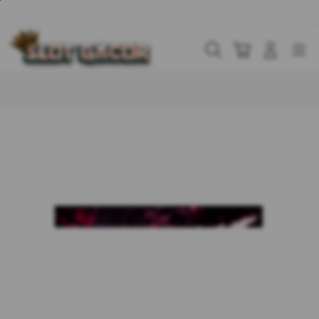
Skip
to
content
Cari
Troli
Login
Navigation
Buka Info Lebih Lanjut