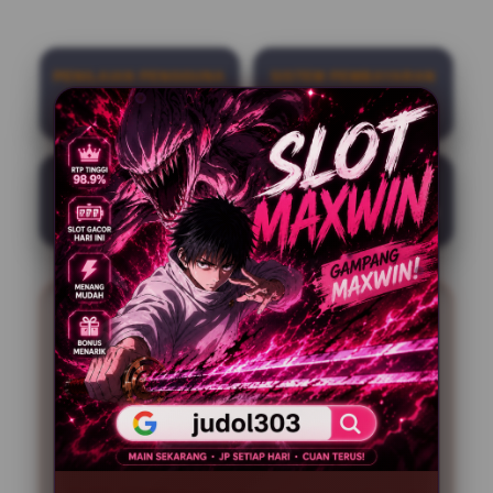
PENILAIAN PENGGUNA
SISTEM PEMBAYARAN
120.123.003
5 Metode
LAYANAN SUPPORT
SISTEM
24/7
Pragmatic Play
JEBOLTOTO
adalah bandar togel Asia terpopuler
dan link situs TOTO slot gacor terpercaya. Kami
menyediakan pasaran togel resmi terlengkap,
game slot online gampang menang, serta
transaksi aman dengan layanan online 24 jam
nonstop setiap hari!