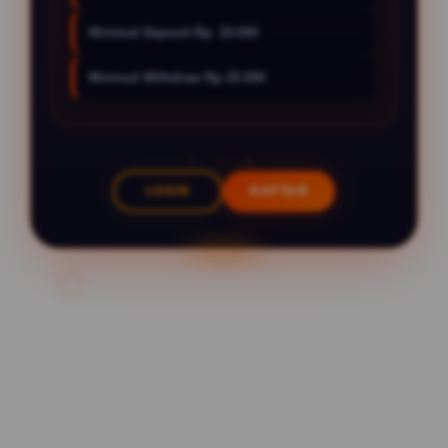
Minimal Deposit Rp. 10.000
Minimal Withdraw Rp 25.000
LOGIN
DAFTAR
Layer Popup Close
JEBOLTOTO: Link Situ
TOTO Slot Gacor Terpercaya
dan Bandar Togel Asia
Terpopuler