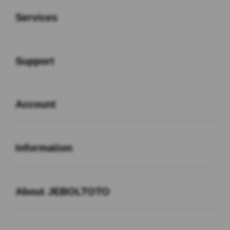
Buka
Services
Buka
Support
Buka
Account
Buka
Information
Buka
About JEBOLTOTO