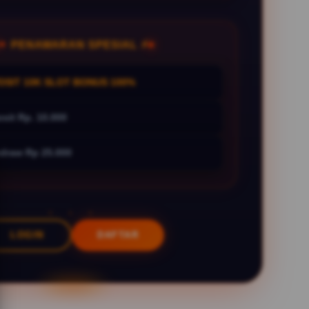
PENAWARAN SPESIAL
SIT 10K SLOT BONUS 100%
sit Rp. 10.000
hdraw Rp 25.000
LOGIN
DAFTAR