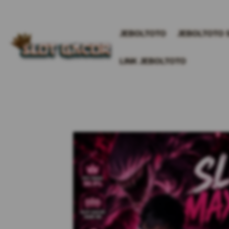
Skip
to
content
JEBOLTOTO
JEBOLTOTO 
LINK JEBOLTOTO
Buka Info Lebih Lanjut