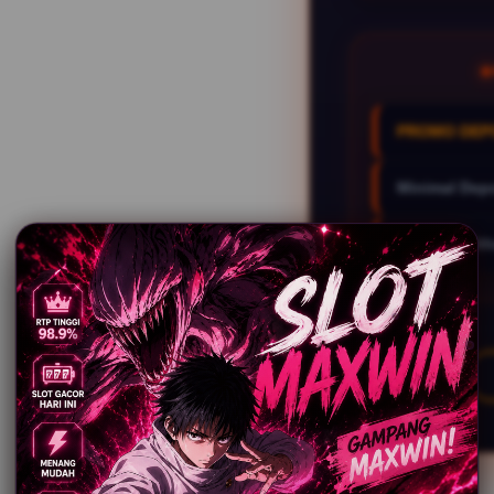
PROMO DEPO
Minimal Depo
Minimal Wit