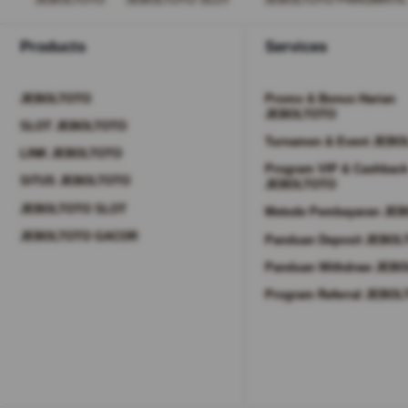
Footer Navigation
Products
Services
JEBOLTOTO
Promo & Bonus Harian
JEBOLTOTO
SLOT JEBOLTOTO
Turnamen & Event JEB
LINK JEBOLTOTO
Program VIP & Cashbac
SITUS JEBOLTOTO
JEBOLTOTO
JEBOLTOTO SLOT
Metode Pembayaran JE
JEBOLTOTO GACOR
Panduan Deposit JEBO
Panduan Withdraw JEB
Program Referral JEBO