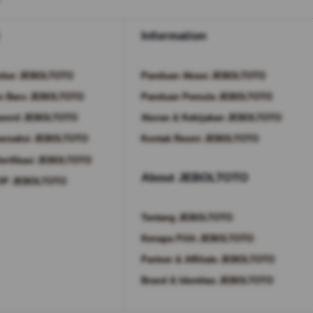
Information
mber JEBOLTOTO
Panduan Akses JEBOLTOTO
un Baru JEBOLTOTO
Panduan Pemula JEBOLTOTO
sword JEBOLTOTO
Aturan & Kebijakan JEBOLTOTO
ransaksi JEBOLTOTO
Kontak Resmi JEBOLTOTO
erifikasi JEBOLTOTO
About JEBOLTOTO
VIP JEBOLTOTO
Tentang JEBOLTOTO
Kenapa Pilih JEBOLTOTO
Partner & Affiliate JEBOLTOTO
Brand & Identitas JEBOLTOTO