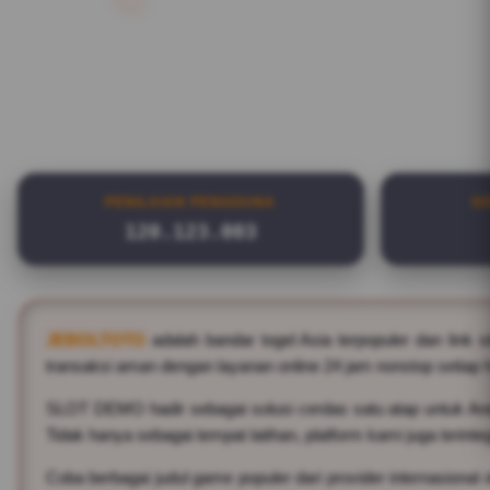
Layer Popup Close
JEBOLTOTO: Link Situ T
PENILAIAN PENGGUNA
S
120.123.003
JEBOLTOTO
adalah bandar togel Asia terpopuler dan link
transaksi aman dengan layanan online 24 jam nonstop setiap h
SLOT DEMO hadir sebagai solusi cerdas satu atap untuk Anda!
Tidak hanya sebagai tempat latihan, platform kami juga teri
Coba berbagai judul game populer dari provider internasional 