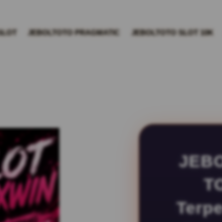
SLOT
JEBOLTOTO PRAGMATIC
JEBOLTOTO SLOT 10K
JEBO
T
Terp