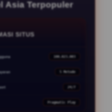
l Asia Terpopuler
MASI SITUS
ngguna
100.023.003
ayaran
5 Metode
ort
24/7
Pragmatic Play