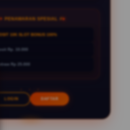
PENAWARAN SPESIAL
SIT 10K SLOT BONUS 100%
sit Rp. 10.000
hdraw Rp 25.000
LOGIN
DAFTAR