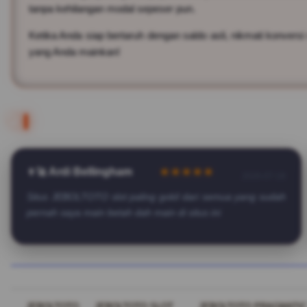
tanpa kehilangan modal sepeser pun.
Ketika Anda siap bertaruh dengan saldo asli, nikmati konvers
yang Anda mainkan!
ULASAN TERBARU KOMUNITAS 
Ardi Bellingham
★★★★★
2026-07-18
Situs JEBOLTOTO slot paling gokil dari semua yang sudah
pernah saya main betah dah main di situs ini
JEBOLTOTO
JEBOLTOTO SLOT
JEBOLTOTO PRAGMATI