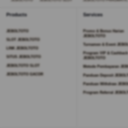
Footer Navigation
Products
Services
JEBOLTOTO
Promo & Bonus Harian
JEBOLTOTO
SLOT JEBOLTOTO
Turnamen & Event JEB
LINK JEBOLTOTO
Program VIP & Cashbac
SITUS JEBOLTOTO
JEBOLTOTO
JEBOLTOTO SLOT
Metode Pembayaran JE
JEBOLTOTO GACOR
Panduan Deposit JEBO
Panduan Withdraw JEB
Program Referral JEBO