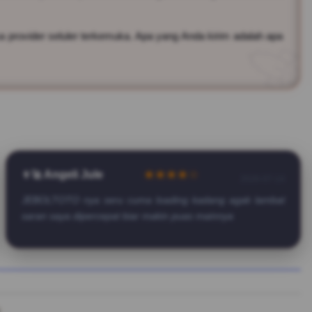
sa provider seluler terkemuka. Apa yang Anda kirim adalah apa
Angeli Jule
★★★★☆
2026-07-14
JEBOLTOTO nya seru cuma loading kadang agak lambat
saran saya dipercepat biar makin puas mainnya