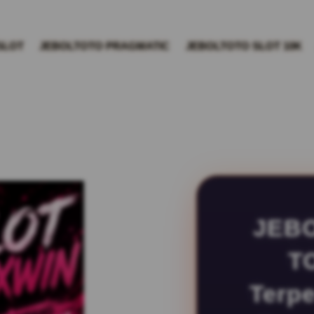
SLOT
JEBOLTOTO PRAGMATIC
JEBOLTOTO SLOT 10K
JEBO
T
Terp