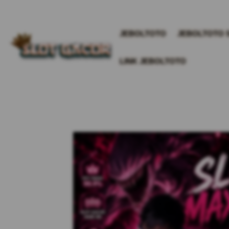
Skip
to
content
JEBOLTOTO
JEBOLTOTO 
LINK JEBOLTOTO
Buka Info Lebih Lanjut