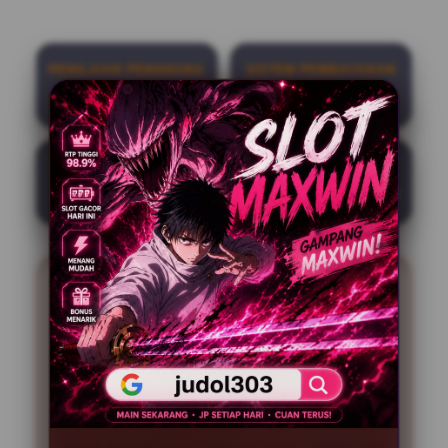
PENILAIAN PENGGUNA
SISTEM PEMBAYARAN
120.123.003
5 Metode
LAYANAN SUPPORT
SISTEM
24/7
Pragmatic Play
JEBOLTOTO
adalah bandar togel Asia terpopuler
dan link situs TOTO slot gacor terpercaya. Kami
menyediakan pasaran togel resmi terlengkap,
game slot online gampang menang, serta
transaksi aman dengan layanan online 24 jam
nonstop setiap hari!