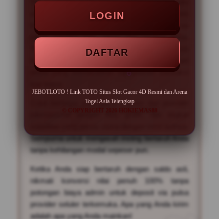
SLOT DEMO hadir sebagai solusi cerdas satu
atap untuk Anda! Kami menyediakan akses gratis
LOGIN
ke ribuan simulator mesin slot online terlengkap
untuk menguji pola, ritme, dan strategi Anda.
Tidak hanya sebagai tempat latihan, platform
DAFTAR
kami juga terintegrasi dengan gerbang taruhan
resmi yang menawarkan kemudahan transaksi
luar biasa.
JEBOTLOTO ! Link TOTO Situs Slot Gacor 4D Resmi dan Arena
Togel Asia Telengkap
Coba berbagai judul game populer dari provider
© COPYRIGHT 2026 HOKIEMAS88
internasional dengan fitur, grafik, dan tingkat
volatilitas yang persis sama dengan versi aslinya.
Sempurna untuk mengasah insting bertaruh Anda
tanpa kehilangan modal sepeser pun.
Ketika Anda siap bertaruh dengan saldo asli,
nikmati konversi nilai penuh 100% tanpa
potongan biaya admin untuk deposit via pulsa
provider seluler terkemuka. Apa yang Anda kirim
adalah apa yang Anda mainkan!