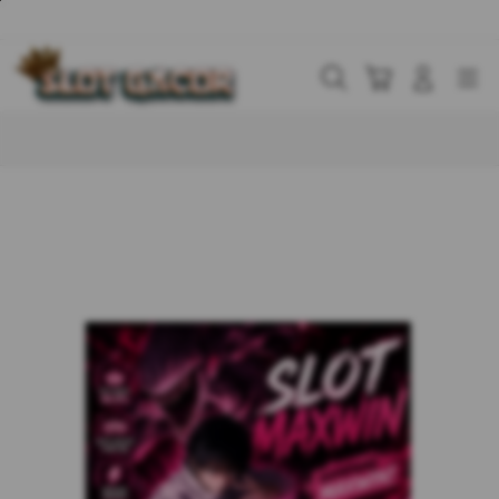
Skip
to
content
Cari
Troli
Login
Navigation
Buka Info Lebih Lanjut