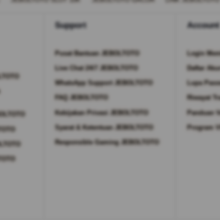
Support
Account
Pusat Bantuan JEBOLTOTO
Login Me
Live Chat 24/7 JEBOLTOTO
Daftar Ak
OLTOTO
WhatsApp Support JEBOLTOTO
Lupa Pas
k
FAQ JEBOLTOTO
Riwayat T
Kebijakan Privasi JEBOLTOTO
Panduan V
BOLTOTO
Syarat & Ketentuan JEBOLTOTO
Program 
LTOTO
Responsible Gaming JEBOLTOTO
OLTOTO
LTOTO