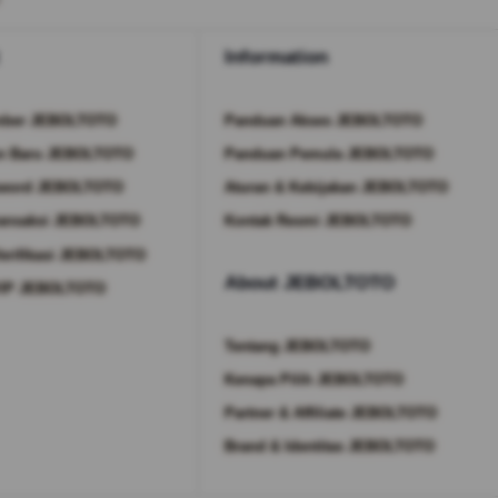
Information
mber JEBOLTOTO
Panduan Akses JEBOLTOTO
un Baru JEBOLTOTO
Panduan Pemula JEBOLTOTO
sword JEBOLTOTO
Aturan & Kebijakan JEBOLTOTO
ransaksi JEBOLTOTO
Kontak Resmi JEBOLTOTO
erifikasi JEBOLTOTO
About JEBOLTOTO
VIP JEBOLTOTO
Tentang JEBOLTOTO
Kenapa Pilih JEBOLTOTO
Partner & Affiliate JEBOLTOTO
Brand & Identitas JEBOLTOTO