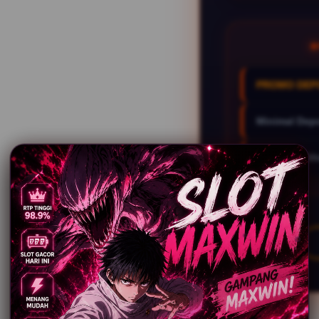
PROMO DEPO
Minimal Depo
Minimal Wit