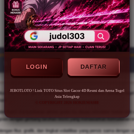
OTO Slot Gacor Terpercay
Terpopuler
ISTEM PEMBAYARAN
LAYANAN SUPPOR
5 Metode
24/7
LOGIN
DAFTAR
JEBOTLOTO ! Link TOTO Situs Slot Gacor 4D Resmi dan Arena Togel
 situs TOTO slot gacor terpercaya. Kami menyediakan pasaran toge
Asia Telengkap
ari!
© COPYRIGHT 2026 HOKIEMAS88
 Kami menyediakan akses gratis ke ribuan simulator mesin slot onl
ntegrasi dengan gerbang taruhan resmi yang menawarkan kemudahan tr
dengan fitur, grafik, dan tingkat volatilitas yang persis sama denga