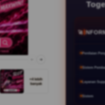
Toge
INFOR
Penilaian Pe
Sebelumnya
Berikutnya
Sistem Pemb
+4 lebih
Layanan Supp
banyak
Sistem