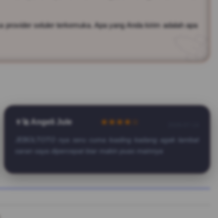
sa provider seluler terkemuka. Apa yang Anda kirim adalah apa
Angeli Jule
★★★★☆
2026-07-14
JEBOLTOTO nya seru cuma loading kadang agak lambat
saran saya dipercepat biar makin puas mainnya