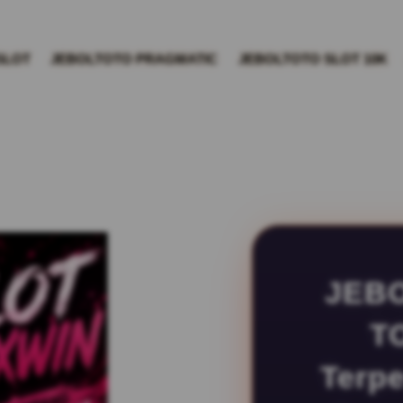
SLOT
JEBOLTOTO PRAGMATIC
JEBOLTOTO SLOT 10K
JEBO
T
Terp