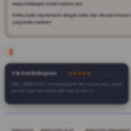
tanpa kehilangan modal sepeser pun.
Ketika Anda siap bertaruh dengan saldo asli, nikmati konvers
yang Anda mainkan!
ULASAN TERBARU KOMUNITAS 
Ardi Bellingham
★★★★★
2026-07-18
Situs JEBOLTOTO slot paling gokil dari semua yang sudah
pernah saya main betah dah main di situs ini
JEBOLTOTO
JEBOLTOTO SLOT
JEBOLTOTO PRAGMATI