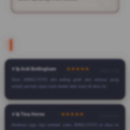
ULASAN TERBARU KOMUNITAS
JEBOLTOTO
Ardi Bellingham
★★★★★
2026-07-18
Situs JEBOLTOTO slot paling gokil dari semua yang
sudah pernah saya main betah dah main di situs ini
Tina Horse
★★★★★
2026-07-12
Awalnya ragu tapi setelah coba JEBOLTOTO di situs ini