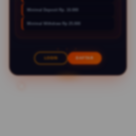
Minimal Deposit Rp. 10.000
Minimal Withdraw Rp 25.000
LOGIN
DAFTAR
Layer Popup Close
JEBOLTOTO: Link Situ
TOTO Slot Gacor Terpercaya
dan Bandar Togel Asia
Terpopuler