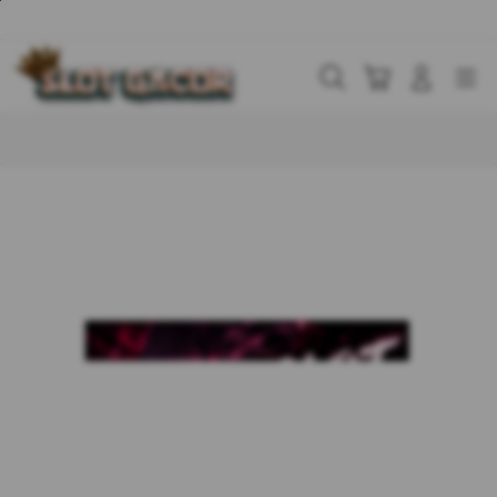
Skip
to
content
Cari
Troli
Login
Navigation
Buka Info Lebih Lanjut