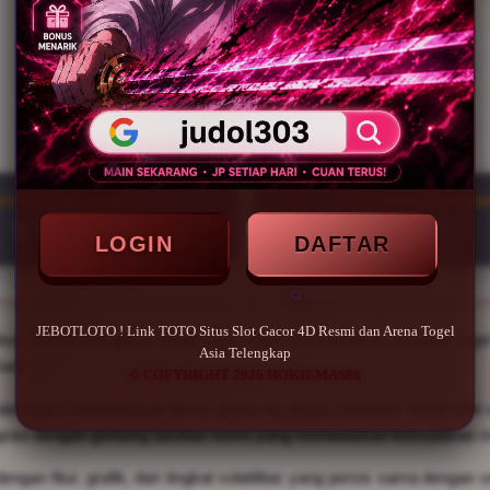
OTO Slot Gacor Terpercay
Terpopuler
ISTEM PEMBAYARAN
LAYANAN SUPPOR
5 Metode
24/7
LOGIN
DAFTAR
JEBOTLOTO ! Link TOTO Situs Slot Gacor 4D Resmi dan Arena Togel
 situs TOTO slot gacor terpercaya. Kami menyediakan pasaran toge
Asia Telengkap
ari!
© COPYRIGHT 2026 HOKIEMAS88
 Kami menyediakan akses gratis ke ribuan simulator mesin slot onl
ntegrasi dengan gerbang taruhan resmi yang menawarkan kemudahan tr
dengan fitur, grafik, dan tingkat volatilitas yang persis sama denga