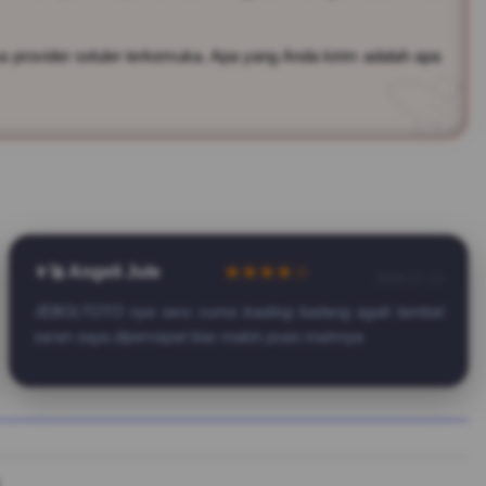
sa provider seluler terkemuka. Apa yang Anda kirim adalah apa
Angeli Jule
★★★★☆
2026-07-14
JEBOLTOTO nya seru cuma loading kadang agak lambat
saran saya dipercepat biar makin puas mainnya