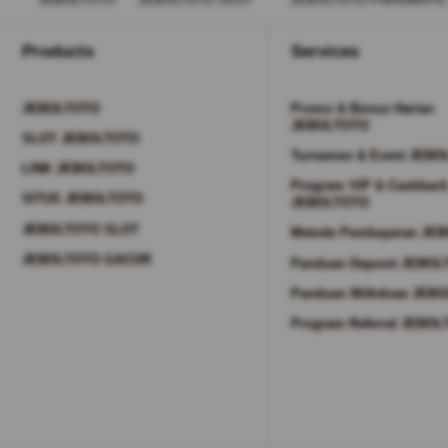
Footer Navigation
Products
Services
JEBOLTOTO
Promo & Bonus Harian
JEBOLTOTO
SLOT JEBOLTOTO
Turnamen & Event JEB
LINK JEBOLTOTO
Program VIP & Cashbac
SITUS JEBOLTOTO
JEBOLTOTO
JEBOLTOTO SLOT
Metode Pembayaran JE
JEBOLTOTO GACOR
Panduan Deposit JEBO
Panduan Withdraw JEB
Program Referral JEBO