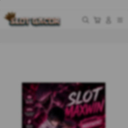
Skip
to
content
Cari
Troli
Login
Navigation
Buka Info Lebih Lanjut