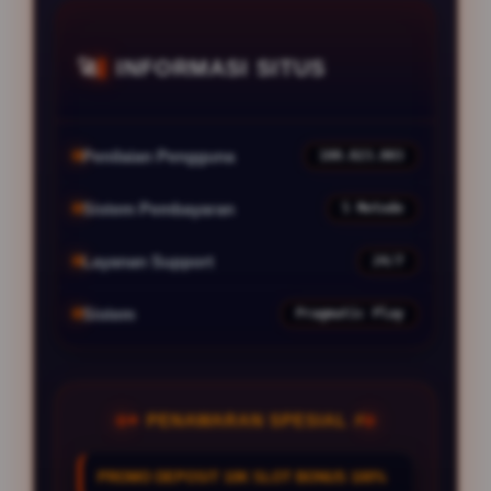
INFORMASI SITUS
Penilaian Pengguna
100.023.003
Sistem Pembayaran
5 Metode
Layanan Support
24/7
Sistem
Pragmatic Play
PENAWARAN SPESIAL
PROMO DEPOSIT 10K SLOT BONUS 100%