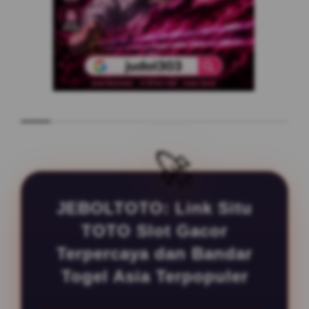
JEBOLTOTO: Link Situ
TOTO Slot Gacor
Terpercaya dan Bandar
Togel Asia Terpopuler