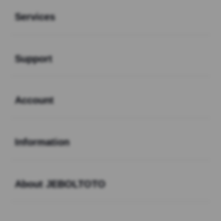
Buka
Services
Buka
Support
Buka
Account
Buka
Information
Buka
About JEBOLTOTO