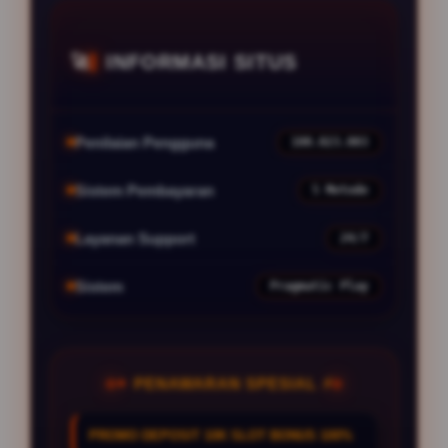
INFORMASI SITUS
Penilaian Pengguna
100.023.003
Sistem Pembayaran
5 Metode
Layanan Support
24/7
Sistem
Pragmatic Play
PENAWARAN SPESIAL
PROMO DEPOSIT 10K SLOT BONUS 100%