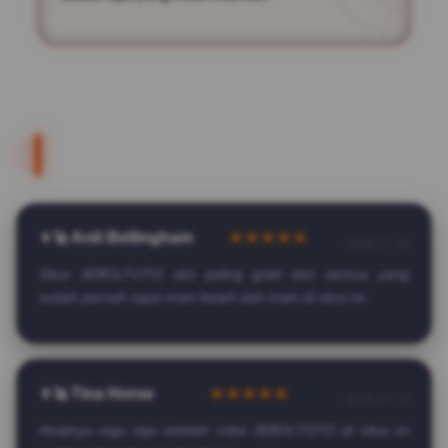
ULASAN TERBARU KOMUNITAS
JEBOLTOTO
Ardi Bellingham
★★★★★
2026-07-18
Situs JEBOLTOTO slot paling gokil dari semua yang
sudah pernah saya main betah dah main di situs ini
Tina Horse
★★★★★
2026-07-12
Awalnya ragu tapi setelah coba JEBOLTOTO di situs ini