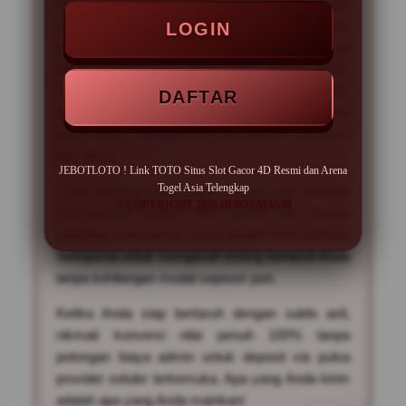
SLOT DEMO hadir sebagai solusi cerdas satu
atap untuk Anda! Kami menyediakan akses gratis
LOGIN
ke ribuan simulator mesin slot online terlengkap
untuk menguji pola, ritme, dan strategi Anda.
Tidak hanya sebagai tempat latihan, platform
DAFTAR
kami juga terintegrasi dengan gerbang taruhan
resmi yang menawarkan kemudahan transaksi
luar biasa.
JEBOTLOTO ! Link TOTO Situs Slot Gacor 4D Resmi dan Arena
Togel Asia Telengkap
Coba berbagai judul game populer dari provider
© COPYRIGHT 2026 HOKIEMAS88
internasional dengan fitur, grafik, dan tingkat
volatilitas yang persis sama dengan versi aslinya.
Sempurna untuk mengasah insting bertaruh Anda
tanpa kehilangan modal sepeser pun.
Ketika Anda siap bertaruh dengan saldo asli,
nikmati konversi nilai penuh 100% tanpa
potongan biaya admin untuk deposit via pulsa
provider seluler terkemuka. Apa yang Anda kirim
adalah apa yang Anda mainkan!