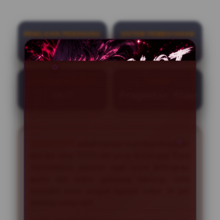
PENILAIAN PENGGUNA
SISTEM PEMBAYARAN
120.123.003
5 Metode
LAYANAN SUPPORT
SISTEM
24/7
Pragmatic Play
JEBOLTOTO
adalah bandar togel Asia terpopuler
dan link situs TOTO slot gacor terpercaya. Kami
menyediakan pasaran togel resmi terlengkap,
game slot online gampang menang, serta
transaksi aman dengan layanan online 24 jam
nonstop setiap hari!