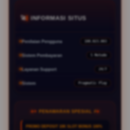
INFORMASI SITUS
Penilaian Pengguna
100.023.003
Sistem Pembayaran
5 Metode
Layanan Support
24/7
Sistem
Pragmatic Play
PENAWARAN SPESIAL
PROMO DEPOSIT 10K SLOT BONUS 100%