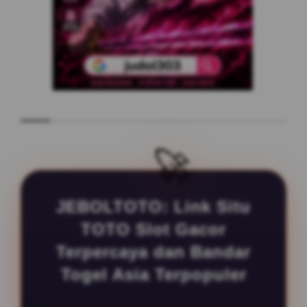
JEBOLTOTO: Link Situ
TOTO Slot Gacor
Terpercaya dan Bandar
Togel Asia Terpopuler