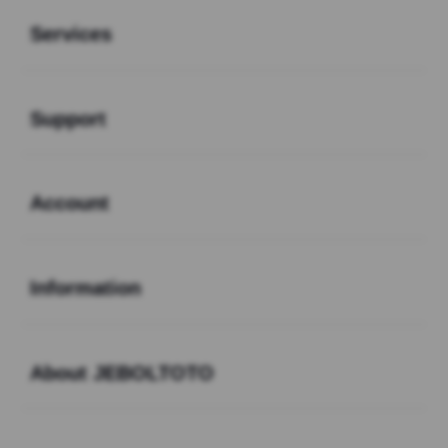
Buka
Services
Buka
Support
Buka
Account
Buka
Information
Buka
About JEBOLTOTO