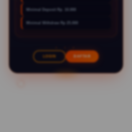
Minimal Deposit Rp. 10.000
Minimal Withdraw Rp 25.000
LOGIN
DAFTAR
Layer Popup Close
JEBOLTOTO: Link Situ
TOTO Slot Gacor Terpercaya
dan Bandar Togel Asia
Terpopuler