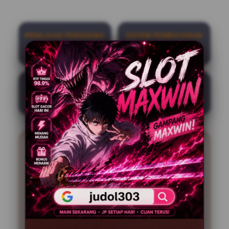
PENILAIAN PENGGUNA
SISTEM PEMBAYARAN
120.123.003
5 Metode
LAYANAN SUPPORT
SISTEM
24/7
Pragmatic Play
JEBOLTOTO
adalah bandar togel Asia terpopuler
dan link situs TOTO slot gacor terpercaya. Kami
menyediakan pasaran togel resmi terlengkap,
game slot online gampang menang, serta
transaksi aman dengan layanan online 24 jam
nonstop setiap hari!