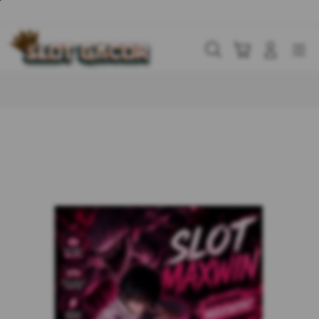
Skip
to
content
Cari
Troli
Login
Navigation
Buka Info Lebih Lanjut