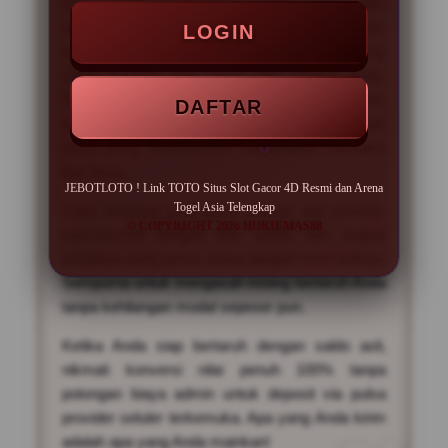
SLOT DEMO hadir sebagai solusi cerdas satu
atap untuk Anda! Kami menyediakan akses gratis
LOGIN
ke ribuan simulator mesin slot online terlengkap
untuk menguji pola, ritme, dan strategi Anda.
Tidak hanya sebagai tempat latihan, platform
DAFTAR
kami juga terintegrasi dengan gerbang taruhan
resmi yang menawarkan kemudahan transaksi
luar biasa.
JEBOTLOTO ! Link TOTO Situs Slot Gacor 4D Resmi dan Arena
Togel Asia Telengkap
Coba berbagai judul game populer dari provider
© COPYRIGHT 2026 HOKIEMAS88
internasional dengan fitur, grafik, dan tingkat
volatilitas yang persis sama dengan versi aslinya.
Sempurna untuk mengasah insting bertaruh Anda
tanpa kehilangan modal sepeser pun.
Ketika Anda siap bertaruh dengan saldo asli,
nikmati konversi nilai penuh 100% tanpa
potongan biaya admin untuk deposit via pulsa
provider seluler terkemuka. Apa yang Anda kirim
adalah apa yang Anda mainkan!