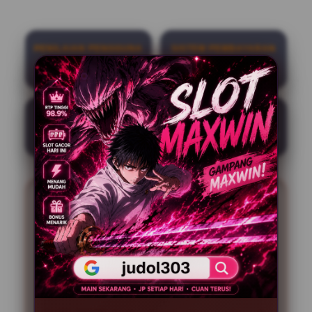
PENILAIAN PENGGUNA
SISTEM PEMBAYARAN
120.123.003
5 Metode
LAYANAN SUPPORT
SISTEM
24/7
Pragmatic Play
JEBOLTOTO
adalah bandar togel Asia terpopuler
dan link situs TOTO slot gacor terpercaya. Kami
menyediakan pasaran togel resmi terlengkap,
game slot online gampang menang, serta
transaksi aman dengan layanan online 24 jam
nonstop setiap hari!