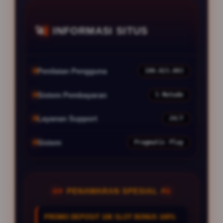
INFORMASI SITUS
Penilaian Pengguna
100.023.003
Sistem Pembayaran
5 Metode
Layanan Support
24/7
Sistem
Pragmatic Play
PENAWARAN SPESIAL
PROMO DEPOSIT 10K SLOT BONUS 100%