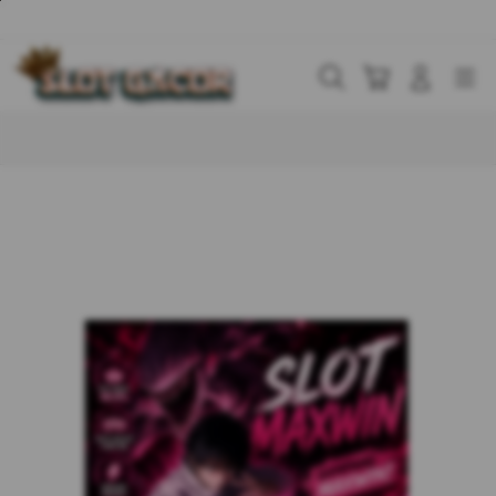
Skip
to
content
Cari
Troli
Login
Navigation
Buka Info Lebih Lanjut