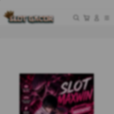
Skip
to
content
Cari
Troli
Login
Navigation
Buka Info Lebih Lanjut