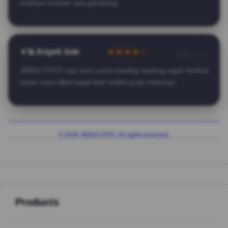
soalnya maxwin nya gampang
Angeli Jule
★★★★☆
2026-07-14
JEBOLTOTO nya seru cuma loading kadang agak lambat
saran saya dipercepat biar makin puas mainnya
© 2026 JEBOLTOTO. All rights reserved.
Buka
Footer Navigation
Products