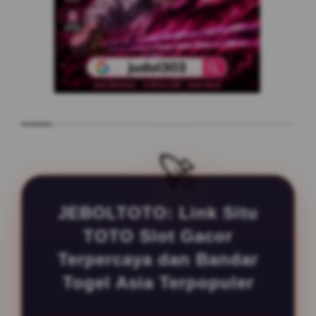
JEBOLTOTO: Link Situ
TOTO Slot Gacor
Terpercaya dan Bandar
Togel Asia Terpopuler