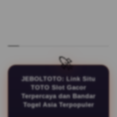
JEBOLTOTO: Link Situ
TOTO Slot Gacor
Terpercaya dan Bandar
Togel Asia Terpopuler