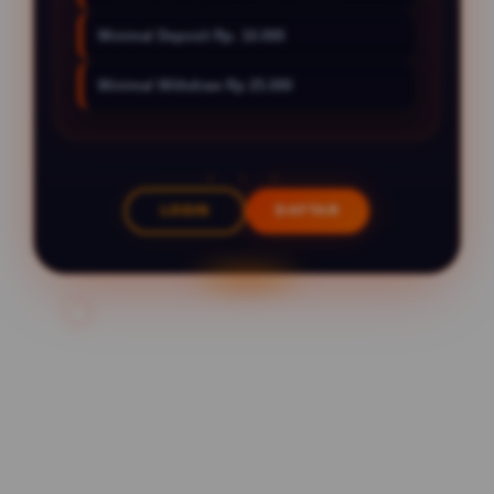
Minimal Deposit Rp. 10.000
Minimal Withdraw Rp 25.000
LOGIN
DAFTAR
Layer Popup Close
JEBOLTOTO: Link Situ
TOTO Slot Gacor Terpercaya
dan Bandar Togel Asia
Terpopuler