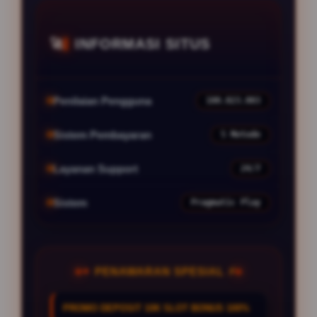
INFORMASI SITUS
Penilaian Pengguna
100.023.003
Sistem Pembayaran
5 Metode
Layanan Support
24/7
Sistem
Pragmatic Play
PENAWARAN SPESIAL
PROMO DEPOSIT 10K SLOT BONUS 100%