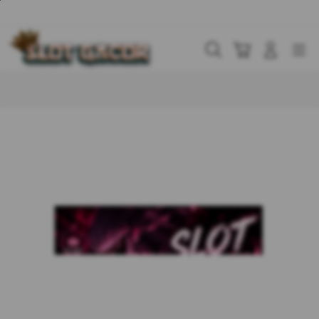
Skip
to
content
Cari
Troli
Login
Navigation
Buka Info Lebih Lanjut