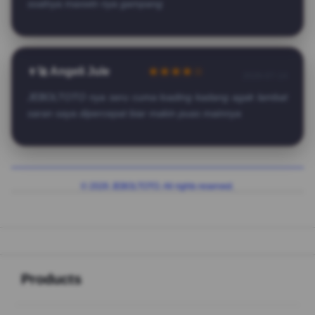
soalnya maxwin nya gampang
Angeli Jule
★★★★☆
2026-07-14
JEBOLTOTO nya seru cuma loading kadang agak lambat
saran saya dipercepat biar makin puas mainnya
© 2026 JEBOLTOTO. All rights reserved.
Buka
Footer Navigation
Products