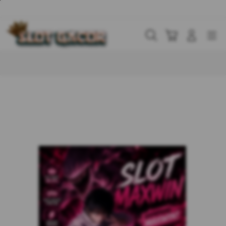
Skip
to
content
Cari
Troli
Login
Navigation
Buka Info Lebih Lanjut