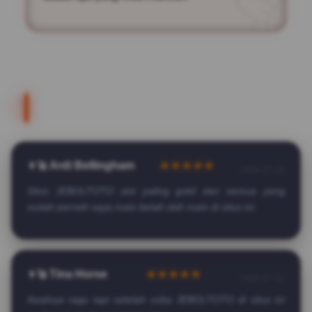
ULASAN TERBARU KOMUNITAS
JEBOLTOTO
Ardi Bellingham
★★★★★
2026-07-18
Situs JEBOLTOTO slot paling gokil dari semua yang
sudah pernah saya main betah dah main di situs ini
Tina Horse
★★★★★
2026-07-12
Awalnya ragu tapi setelah coba JEBOLTOTO di situs ini