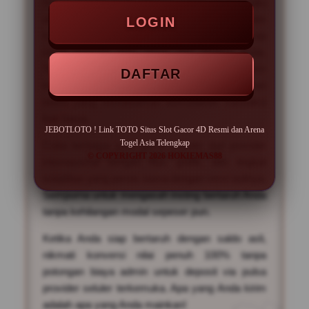
SLOT DEMO hadir sebagai solusi cerdas satu
atap untuk Anda! Kami menyediakan akses gratis
LOGIN
ke ribuan simulator mesin slot online terlengkap
untuk menguji pola, ritme, dan strategi Anda.
Tidak hanya sebagai tempat latihan, platform
DAFTAR
kami juga terintegrasi dengan gerbang taruhan
resmi yang menawarkan kemudahan transaksi
luar biasa.
JEBOTLOTO ! Link TOTO Situs Slot Gacor 4D Resmi dan Arena
Togel Asia Telengkap
Coba berbagai judul game populer dari provider
© COPYRIGHT 2026 HOKIEMAS88
internasional dengan fitur, grafik, dan tingkat
volatilitas yang persis sama dengan versi aslinya.
Sempurna untuk mengasah insting bertaruh Anda
tanpa kehilangan modal sepeser pun.
Ketika Anda siap bertaruh dengan saldo asli,
nikmati konversi nilai penuh 100% tanpa
potongan biaya admin untuk deposit via pulsa
provider seluler terkemuka. Apa yang Anda kirim
adalah apa yang Anda mainkan!