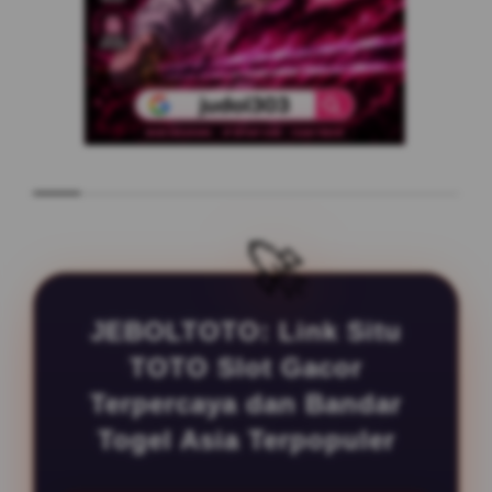
JEBOLTOTO: Link Situ
TOTO Slot Gacor
Terpercaya dan Bandar
Togel Asia Terpopuler