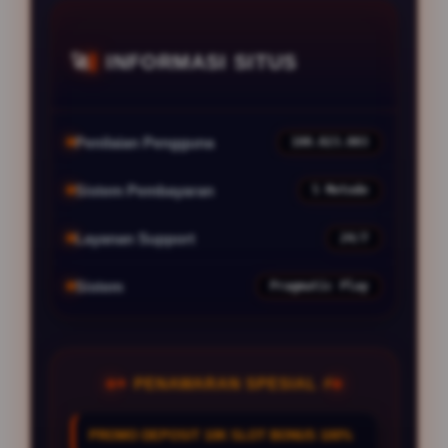
INFORMASI SITUS
Penilaian Pengguna
100.023.003
Sistem Pembayaran
5 Metode
Layanan Support
24/7
Sistem
Pragmatic Play
PENAWARAN SPESIAL
PROMO DEPOSIT 10K SLOT BONUS 100%