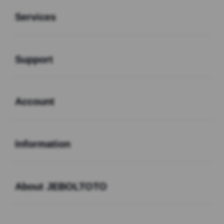
Buka
Services
Buka
Support
Buka
Account
Buka
Information
Buka
About JEBOLTOTO