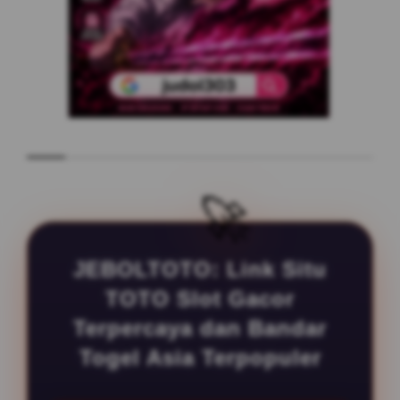
JEBOLTOTO: Link Situ
TOTO Slot Gacor
Terpercaya dan Bandar
Togel Asia Terpopuler