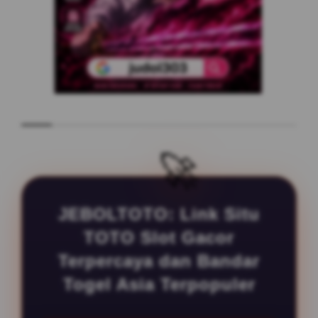
JEBOLTOTO: Link Situ
TOTO Slot Gacor
Terpercaya dan Bandar
Togel Asia Terpopuler