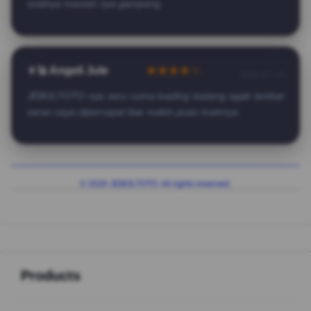
soalnya maxwin nya gampang
Angeli Jule
★★★★☆
2026-07-14
JEBOLTOTO nya seru cuma loading kadang agak lambat
saran saya dipercepat biar makin puas mainnya
© 2026 JEBOLTOTO. All rights reserved.
Buka
Footer Navigation
Products