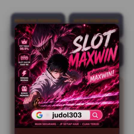
PENILAIAN PENGGUNA
SISTEM PEMBAYARAN
120.123.003
5 Metode
LAYANAN SUPPORT
SISTEM
24/7
Pragmatic Play
JEBOLTOTO
adalah bandar togel Asia terpopuler
dan link situs TOTO slot gacor terpercaya. Kami
menyediakan pasaran togel resmi terlengkap,
game slot online gampang menang, serta
transaksi aman dengan layanan online 24 jam
nonstop setiap hari!