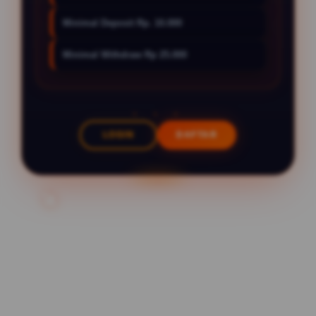
Minimal Deposit Rp. 10.000
Minimal Withdraw Rp 25.000
LOGIN
DAFTAR
Layer Popup Close
JEBOLTOTO: Link Situ
TOTO Slot Gacor Terpercaya
dan Bandar Togel Asia
Terpopuler