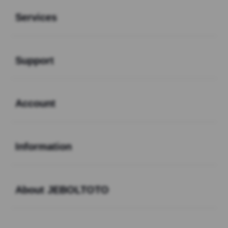
Buka
Services
Buka
Support
Buka
Account
Buka
Information
Buka
About JEBOLTOTO