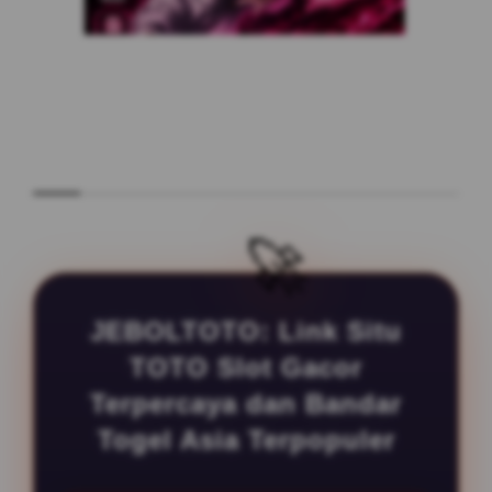
JEBOLTOTO: Link Situ
TOTO Slot Gacor
Terpercaya dan Bandar
Togel Asia Terpopuler