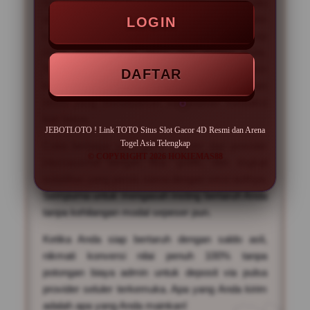
SLOT DEMO hadir sebagai solusi cerdas satu
atap untuk Anda! Kami menyediakan akses gratis
LOGIN
ke ribuan simulator mesin slot online terlengkap
untuk menguji pola, ritme, dan strategi Anda.
Tidak hanya sebagai tempat latihan, platform
DAFTAR
kami juga terintegrasi dengan gerbang taruhan
resmi yang menawarkan kemudahan transaksi
luar biasa.
JEBOTLOTO ! Link TOTO Situs Slot Gacor 4D Resmi dan Arena
Togel Asia Telengkap
Coba berbagai judul game populer dari provider
© COPYRIGHT 2026 HOKIEMAS88
internasional dengan fitur, grafik, dan tingkat
volatilitas yang persis sama dengan versi aslinya.
Sempurna untuk mengasah insting bertaruh Anda
tanpa kehilangan modal sepeser pun.
Ketika Anda siap bertaruh dengan saldo asli,
nikmati konversi nilai penuh 100% tanpa
potongan biaya admin untuk deposit via pulsa
provider seluler terkemuka. Apa yang Anda kirim
adalah apa yang Anda mainkan!