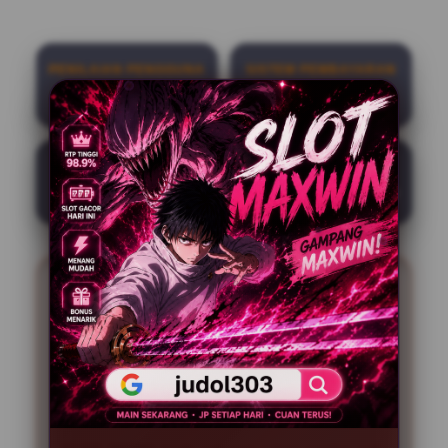
PENILAIAN PENGGUNA
SISTEM PEMBAYARAN
120.123.003
5 Metode
LAYANAN SUPPORT
SISTEM
24/7
Pragmatic Play
JEBOLTOTO
adalah bandar togel Asia terpopuler
dan link situs TOTO slot gacor terpercaya. Kami
menyediakan pasaran togel resmi terlengkap,
game slot online gampang menang, serta
transaksi aman dengan layanan online 24 jam
nonstop setiap hari!