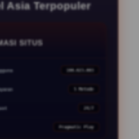
l Asia Terpopuler
MASI SITUS
ngguna
100.023.003
ayaran
5 Metode
ort
24/7
Pragmatic Play