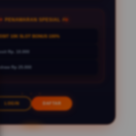
PENAWARAN SPESIAL
SIT 10K SLOT BONUS 100%
sit Rp. 10.000
hdraw Rp 25.000
LOGIN
DAFTAR