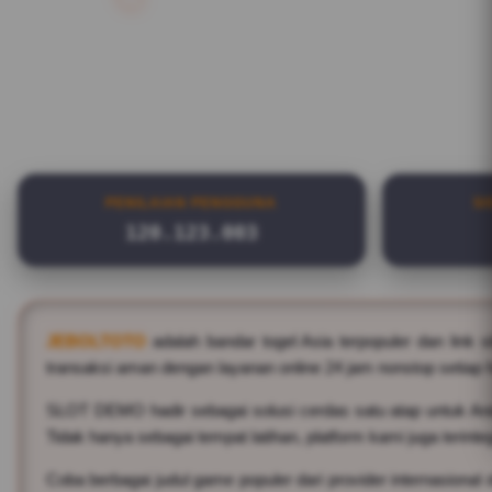
Layer Popup Close
JEBOLTOTO: Link Situ T
PENILAIAN PENGGUNA
S
120.123.003
JEBOLTOTO
adalah bandar togel Asia terpopuler dan link
transaksi aman dengan layanan online 24 jam nonstop setiap h
SLOT DEMO hadir sebagai solusi cerdas satu atap untuk Anda!
Tidak hanya sebagai tempat latihan, platform kami juga teri
Coba berbagai judul game populer dari provider internasional 