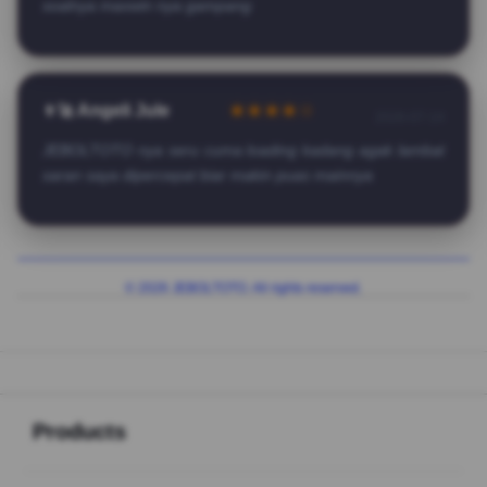
soalnya maxwin nya gampang
Angeli Jule
★★★★☆
2026-07-14
JEBOLTOTO nya seru cuma loading kadang agak lambat
saran saya dipercepat biar makin puas mainnya
© 2026 JEBOLTOTO. All rights reserved.
Buka
Footer Navigation
Products