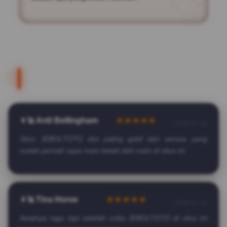
ULASAN TERBARU KOMUNITAS
JEBOLTOTO
Ardi Bellingham
★★★★★
2026-07-18
Situs JEBOLTOTO slot paling gokil dari semua yang
sudah pernah saya main betah dah main di situs ini
Tina Horse
★★★★★
2026-07-12
Awalnya ragu tapi setelah coba JEBOLTOTO di situs ini