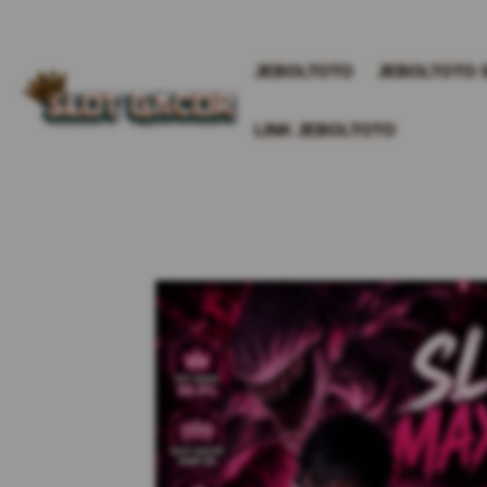
Skip
to
content
JEBOLTOTO
JEBOLTOTO 
LINK JEBOLTOTO
Buka Info Lebih Lanjut