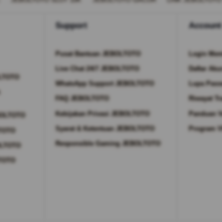
Support
Account
Pusat Bantuan JEBOLTOTO
Login Me
Live Chat 24/7 JEBOLTOTO
Daftar Ak
OLTOTO
WhatsApp Support JEBOLTOTO
Lupa Pas
k
FAQ JEBOLTOTO
Riwayat T
Kebijakan Privasi JEBOLTOTO
Panduan V
BOLTOTO
Syarat & Ketentuan JEBOLTOTO
Program 
LTOTO
Responsible Gaming JEBOLTOTO
OLTOTO
LTOTO