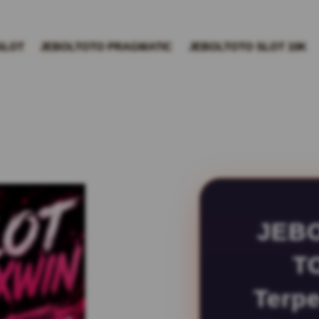
SLOT
JEBOLTOTO PRAGMATIC
JEBOLTOTO SLOT 10K
JEBO
T
Terp