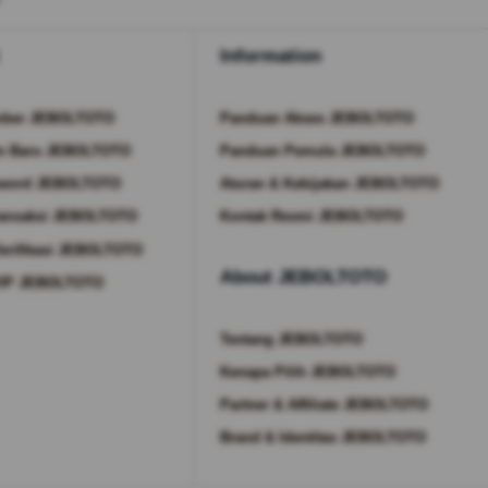
Information
mber JEBOLTOTO
Panduan Akses JEBOLTOTO
un Baru JEBOLTOTO
Panduan Pemula JEBOLTOTO
sword JEBOLTOTO
Aturan & Kebijakan JEBOLTOTO
ransaksi JEBOLTOTO
Kontak Resmi JEBOLTOTO
erifikasi JEBOLTOTO
About JEBOLTOTO
VIP JEBOLTOTO
Tentang JEBOLTOTO
Kenapa Pilih JEBOLTOTO
Partner & Affiliate JEBOLTOTO
Brand & Identitas JEBOLTOTO