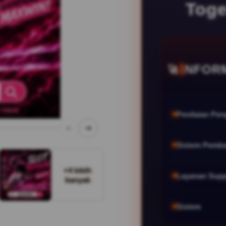
Toge
INFOR
Penilaian Pe
Sebelumnya
Berikutnya
Sistem Pemb
+4 lebih
Layanan Supp
banyak
Sistem