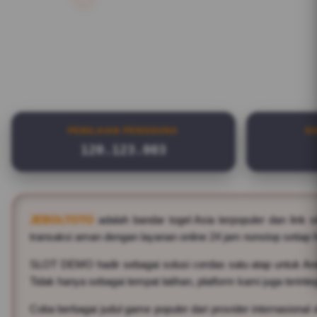
Layer Popup Close
JEBOLTOTO: Link Situ T
PENILAIAN PENGGUNA
S
120.123.003
JEBOLTOTO
adalah bandar togel Asia terpopuler dan link
transaksi aman dengan layanan online 24 jam nonstop setiap h
SLOT DEMO hadir sebagai solusi cerdas satu atap untuk Anda!
Tidak hanya sebagai tempat latihan, platform kami juga teri
Coba berbagai judul game populer dari provider internasional 