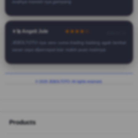
soalnya maxwin nya gampang
Angeli Jule
★★★★☆
2026-07-14
JEBOLTOTO nya seru cuma loading kadang agak lambat
saran saya dipercepat biar makin puas mainnya
© 2026 JEBOLTOTO. All rights reserved.
Buka
Footer Navigation
Products