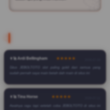
ULASAN TERBARU KOMUNITAS
JEBOLTOTO
Ardi Bellingham
★★★★★
2026-07-18
Situs JEBOLTOTO slot paling gokil dari semua yang
sudah pernah saya main betah dah main di situs ini
Tina Horse
★★★★★
2026-07-12
Awalnya ragu tapi setelah coba JEBOLTOTO di situs ini