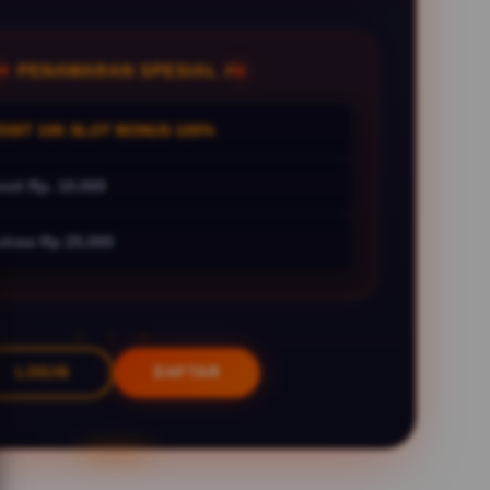
PENAWARAN SPESIAL
SIT 10K SLOT BONUS 100%
sit Rp. 10.000
hdraw Rp 25.000
LOGIN
DAFTAR