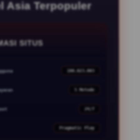
l Asia Terpopuler
MASI SITUS
ngguna
100.023.003
ayaran
5 Metode
ort
24/7
Pragmatic Play