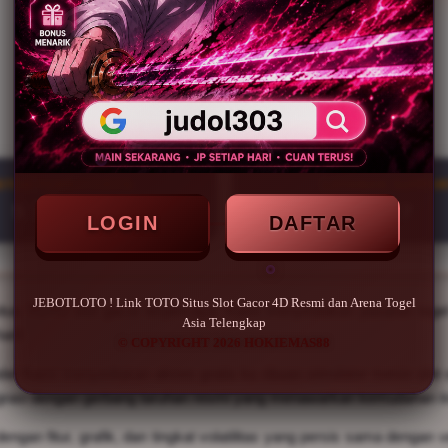
OTO Slot Gacor Terpercay
Terpopuler
ISTEM PEMBAYARAN
LAYANAN SUPPOR
5 Metode
24/7
LOGIN
DAFTAR
JEBOTLOTO ! Link TOTO Situs Slot Gacor 4D Resmi dan Arena Togel
 situs TOTO slot gacor terpercaya. Kami menyediakan pasaran toge
Asia Telengkap
ari!
© COPYRIGHT 2026 HOKIEMAS88
 Kami menyediakan akses gratis ke ribuan simulator mesin slot onl
ntegrasi dengan gerbang taruhan resmi yang menawarkan kemudahan tr
dengan fitur, grafik, dan tingkat volatilitas yang persis sama denga