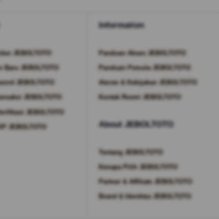
Information
mber JEBOLTOTO
Panduan Akses JEBOLTOTO
un Baru JEBOLTOTO
Panduan Pemula JEBOLTOTO
sword JEBOLTOTO
Aturan & Kebijakan JEBOLTOTO
ransaksi JEBOLTOTO
Kontak Resmi JEBOLTOTO
erifikasi JEBOLTOTO
About JEBOLTOTO
VIP JEBOLTOTO
Tentang JEBOLTOTO
Kenapa Pilih JEBOLTOTO
Partner & Affiliate JEBOLTOTO
Brand & Identitas JEBOLTOTO