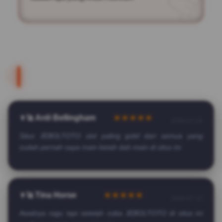
ULASAN TERBARU KOMUNITAS
JEBOLTOTO
Ardi Bellingham
★★★★★
2026-07-18
Situs JEBOLTOTO slot paling gokil dari semua yang
sudah pernah saya main betah dah main di situs ini
Tina Horse
★★★★★
2026-07-12
Awalnya ragu tapi setelah coba JEBOLTOTO di situs ini