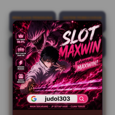
PENILAIAN PENGGUNA
SISTEM PEMBAYARAN
120.123.003
5 Metode
LAYANAN SUPPORT
SISTEM
24/7
Pragmatic Play
JEBOLTOTO
adalah bandar togel Asia terpopuler
dan link situs TOTO slot gacor terpercaya. Kami
menyediakan pasaran togel resmi terlengkap,
game slot online gampang menang, serta
transaksi aman dengan layanan online 24 jam
nonstop setiap hari!