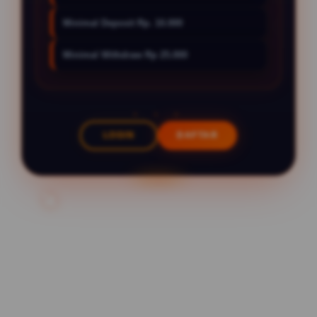
Minimal Deposit Rp. 10.000
Minimal Withdraw Rp 25.000
LOGIN
DAFTAR
Layer Popup Close
JEBOLTOTO: Link Situ
TOTO Slot Gacor Terpercaya
dan Bandar Togel Asia
Terpopuler