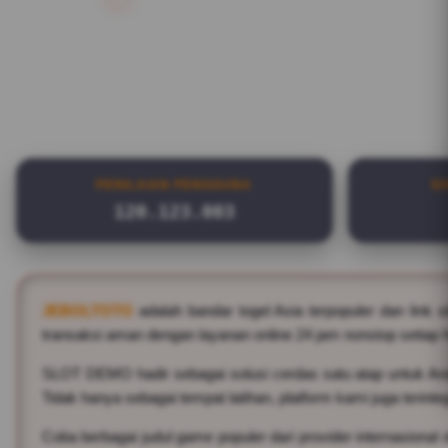
Layer Popup Close
JEBOLTOTO: Link Situ T
PENILAIAN PENGGUNA
S
120.123.003
JEBOLTOTO
adalah bandar togel Asia terpopuler dan link
transaksi aman dengan layanan online 24 jam nonstop setiap h
SLOT DEMO hadir sebagai solusi cerdas satu atap untuk Anda!
Tidak hanya sebagai tempat latihan, platform kami juga teri
Coba berbagai judul game populer dari provider internasional 