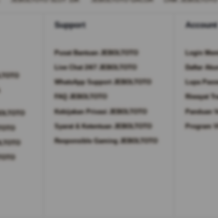
Support
Account
Pusat Bantuan JEBOLTOTO
Login Me
Live Chat 24/7 JEBOLTOTO
Daftar Ak
OLTOTO
WhatsApp Support JEBOLTOTO
Lupa Pas
k
FAQ JEBOLTOTO
Riwayat T
Kebijakan Privasi JEBOLTOTO
Panduan V
BOLTOTO
Syarat & Ketentuan JEBOLTOTO
Program 
LTOTO
Responsible Gaming JEBOLTOTO
OLTOTO
LTOTO