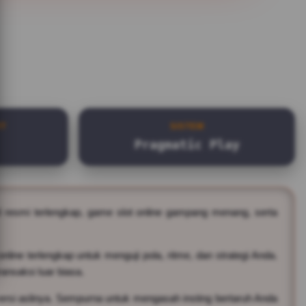
a dan Bandar Togel Asia
T
SISTEM
Pragmatic Play
l resmi terlengkap, game slot online gampang menang, serta
ine terlengkap untuk menguji pola, ritme, dan strategi Anda.
ansaksi luar biasa.
n versi aslinya. Sempurna untuk mengasah insting bertaruh Anda