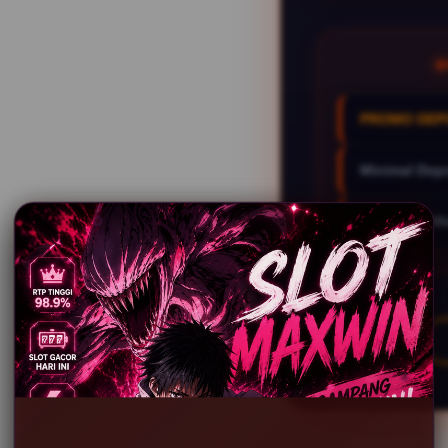
PROMO DEPO
Minimal Depo
Minimal Wit