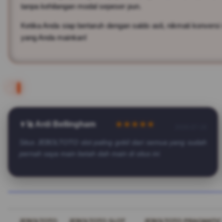
tanpa kehilangan modal sepeser pun.
Ketika Anda siap bertaruh dengan saldo asli, nikmati konvers
yang Anda mainkan!
ULASAN TERBARU KOMUNITAS 
Ardi Bellingham
★★★★★
2026-07-18
Situs JEBOLTOTO slot paling gokil dari semua yang sudah
pernah saya main betah dah main di situs ini
JEBOLTOTO
JEBOLTOTO SLOT
JEBOLTOTO PRAGMATI