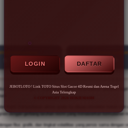
OTO Slot Gacor Terpercay
Terpopuler
ISTEM PEMBAYARAN
LAYANAN SUPPOR
5 Metode
24/7
LOGIN
DAFTAR
JEBOTLOTO ! Link TOTO Situs Slot Gacor 4D Resmi dan Arena Togel
 situs TOTO slot gacor terpercaya. Kami menyediakan pasaran toge
Asia Telengkap
ari!
© COPYRIGHT 2026 HOKIEMAS88
 Kami menyediakan akses gratis ke ribuan simulator mesin slot onl
ntegrasi dengan gerbang taruhan resmi yang menawarkan kemudahan tr
dengan fitur, grafik, dan tingkat volatilitas yang persis sama denga