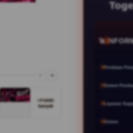
Toge
INFOR
Penilaian Pe
Sebelumnya
Berikutnya
Sistem Pemb
+4 lebih
Layanan Supp
banyak
Sistem