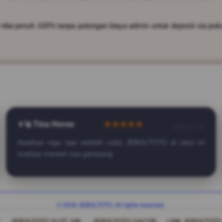
i nilai penuh 100% tanpa potongan biaya admin untuk deposit via pul
JEBOLTOTO
Tina Horse
★★★★★
2026-07-12
Awalnya ragu tapi setelah coba JEBOLTOTO di situs ini
soalnya maxwin nya gampang
© 2026 JEBOLTOTO. All rights reserved.
C
JEBOLTOTO SLOT 10K
JEBOLTOTO GACOR
LINK JEBOLTOTO