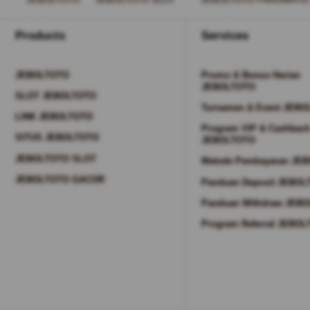
Footer Navigation
Products
Services
JEBOLTOTO
Promo & Bonus Harian
JEBOLTOTO
SLOT JEBOLTOTO
Turnamen & Event JEB
LINK JEBOLTOTO
Program VIP & Cashbac
SITUS JEBOLTOTO
JEBOLTOTO
JEBOLTOTO SLOT
Metode Pembayaran JE
JEBOLTOTO GACOR
Panduan Deposit JEBO
Panduan Withdraw JEB
Program Referral JEBO