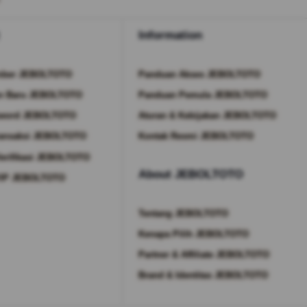
Information
mber JEBOLTOTO
Panduan Akses JEBOLTOTO
un Baru JEBOLTOTO
Panduan Pemula JEBOLTOTO
sword JEBOLTOTO
Aturan & Kebijakan JEBOLTOTO
ransaksi JEBOLTOTO
Kontak Resmi JEBOLTOTO
erifikasi JEBOLTOTO
About JEBOLTOTO
VIP JEBOLTOTO
Tentang JEBOLTOTO
Kenapa Pilih JEBOLTOTO
Partner & Affiliate JEBOLTOTO
Brand & Identitas JEBOLTOTO