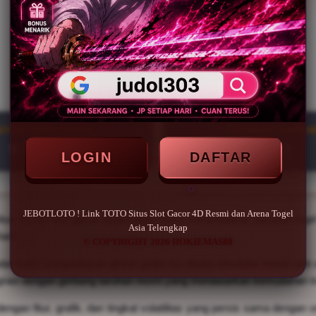
OTO Slot Gacor Terpercay
Terpopuler
ISTEM PEMBAYARAN
LAYANAN SUPPOR
5 Metode
24/7
LOGIN
DAFTAR
JEBOTLOTO ! Link TOTO Situs Slot Gacor 4D Resmi dan Arena Togel
 situs TOTO slot gacor terpercaya. Kami menyediakan pasaran toge
Asia Telengkap
ari!
© COPYRIGHT 2026 HOKIEMAS88
 Kami menyediakan akses gratis ke ribuan simulator mesin slot onl
ntegrasi dengan gerbang taruhan resmi yang menawarkan kemudahan tr
dengan fitur, grafik, dan tingkat volatilitas yang persis sama denga