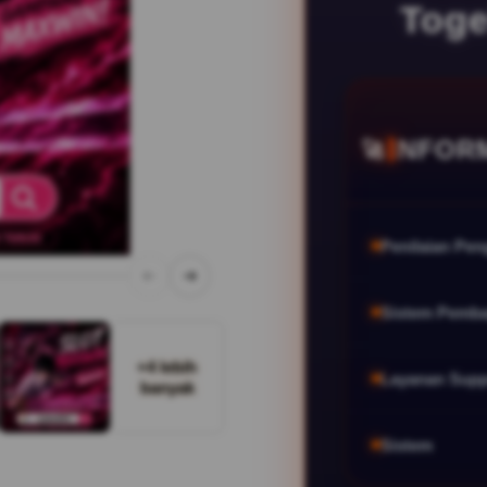
Toge
INFOR
Penilaian Pe
Sebelumnya
Berikutnya
Sistem Pemb
+4 lebih
Layanan Supp
banyak
Sistem