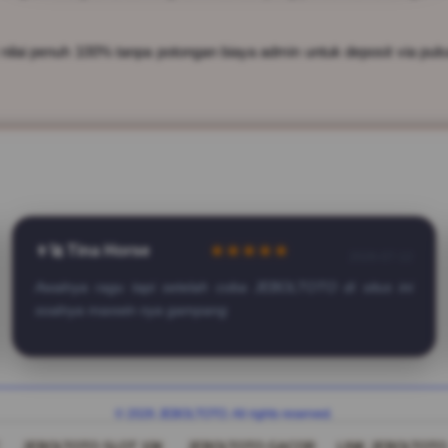
i nilai penuh 100% tanpa potongan biaya admin untuk deposit via pul
JEBOLTOTO
Tina Horse
★★★★★
2026-07-12
Awalnya ragu tapi setelah coba JEBOLTOTO di situs ini
soalnya maxwin nya gampang
© 2026 JEBOLTOTO. All rights reserved.
C
JEBOLTOTO SLOT 10K
JEBOLTOTO GACOR
LINK JEBOLTOTO