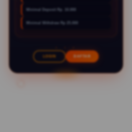
Minimal Deposit Rp. 10.000
Minimal Withdraw Rp 25.000
LOGIN
DAFTAR
Layer Popup Close
JEBOLTOTO: Link Situ
TOTO Slot Gacor Terpercaya
dan Bandar Togel Asia
Terpopuler