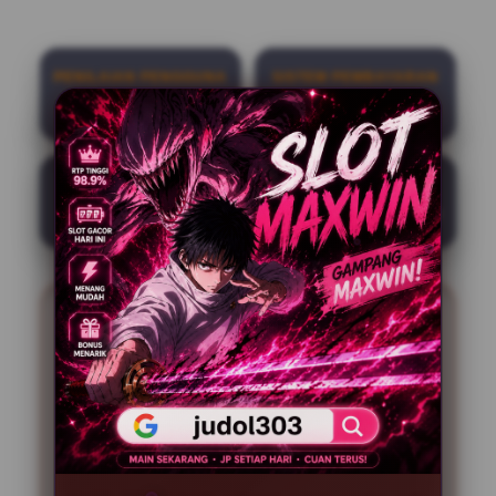
PENILAIAN PENGGUNA
SISTEM PEMBAYARAN
120.123.003
5 Metode
LAYANAN SUPPORT
SISTEM
24/7
Pragmatic Play
JEBOLTOTO
adalah bandar togel Asia terpopuler
dan link situs TOTO slot gacor terpercaya. Kami
menyediakan pasaran togel resmi terlengkap,
game slot online gampang menang, serta
transaksi aman dengan layanan online 24 jam
nonstop setiap hari!