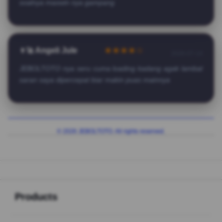
soalnya maxwin nya gampang
Angeli Jule
★★★★☆
2026-07-14
JEBOLTOTO nya seru cuma loading kadang agak lambat
saran saya dipercepat biar makin puas mainnya
© 2026 JEBOLTOTO. All rights reserved.
Buka
Footer Navigation
Products