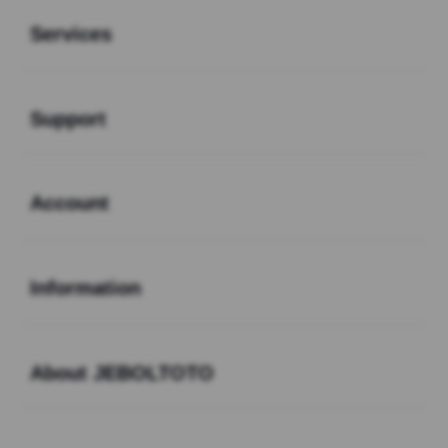
Buka
Services
Buka
Support
Buka
Account
Buka
Information
Buka
About JEBOLTOTO