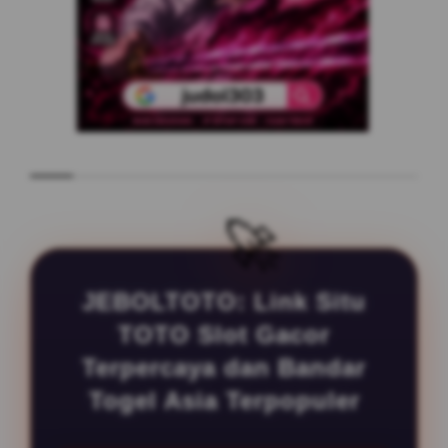
JEBOLTOTO: Link Situ
TOTO Slot Gacor
Terpercaya dan Bandar
Togel Asia Terpopuler