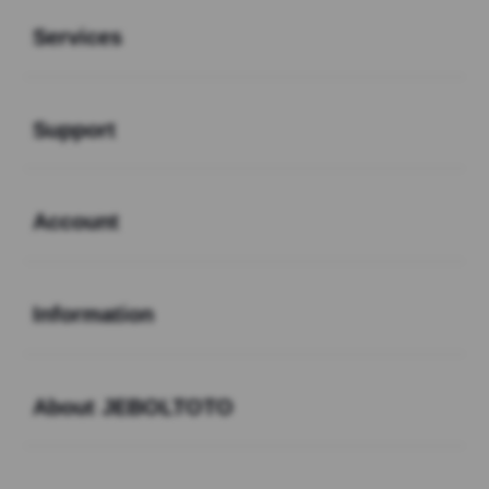
Buka
Services
Buka
Support
Buka
Account
Buka
Information
Buka
About JEBOLTOTO