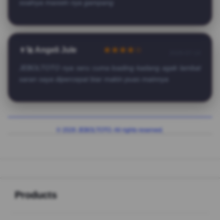
soalnya maxwin nya gampang
Angeli Jule
★★★★☆
2026-07-14
JEBOLTOTO nya seru cuma loading kadang agak lambat
saran saya dipercepat biar makin puas mainnya
© 2026 JEBOLTOTO. All rights reserved.
Buka
Footer Navigation
Products