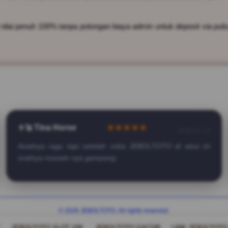
i nilai penuh 100% tanpa potongan biaya admin untuk deposit via pul
JEBOLTOTO
Tina Horse
★★★★★
2026-07-12
Awalnya ragu tapi setelah coba JEBOLTOTO di situs ini
soalnya maxwin nya gampang
© 2026 JEBOLTOTO. All rights reserved.
C
JEBOLTOTO SLOT 10K
JEBOLTOTO GACOR
LINK JEBOLTOTO