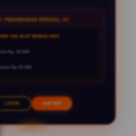
PENAWARAN SPESIAL
SIT 10K SLOT BONUS 100%
sit Rp. 10.000
hdraw Rp 25.000
LOGIN
DAFTAR