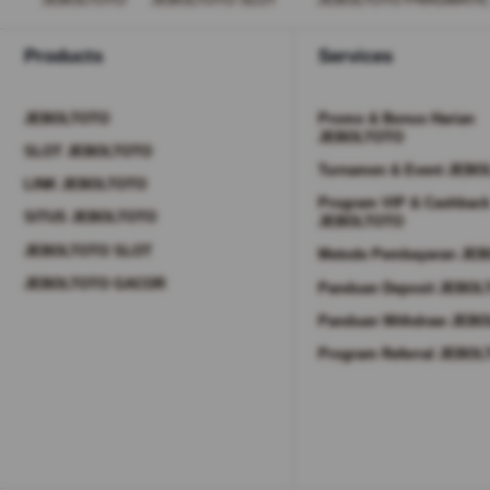
Footer Navigation
Products
Services
JEBOLTOTO
Promo & Bonus Harian
JEBOLTOTO
SLOT JEBOLTOTO
Turnamen & Event JEB
LINK JEBOLTOTO
Program VIP & Cashbac
SITUS JEBOLTOTO
JEBOLTOTO
JEBOLTOTO SLOT
Metode Pembayaran JE
JEBOLTOTO GACOR
Panduan Deposit JEBO
Panduan Withdraw JEB
Program Referral JEBO