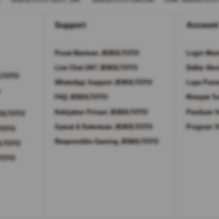
Support
Account
Pusat Bantuan JEBOLTOTO
Login Me
Live Chat 24/7 JEBOLTOTO
Daftar Ak
OLTOTO
WhatsApp Support JEBOLTOTO
Lupa Pas
k
FAQ JEBOLTOTO
Riwayat T
Kebijakan Privasi JEBOLTOTO
Panduan V
BOLTOTO
Syarat & Ketentuan JEBOLTOTO
Program 
LTOTO
Responsible Gaming JEBOLTOTO
OLTOTO
LTOTO