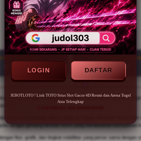
OTO Slot Gacor Terpercay
Terpopuler
ISTEM PEMBAYARAN
LAYANAN SUPPOR
5 Metode
24/7
LOGIN
DAFTAR
JEBOTLOTO ! Link TOTO Situs Slot Gacor 4D Resmi dan Arena Togel
 situs TOTO slot gacor terpercaya. Kami menyediakan pasaran toge
Asia Telengkap
ari!
© COPYRIGHT 2026 HOKIEMAS88
 Kami menyediakan akses gratis ke ribuan simulator mesin slot onl
ntegrasi dengan gerbang taruhan resmi yang menawarkan kemudahan tr
dengan fitur, grafik, dan tingkat volatilitas yang persis sama denga