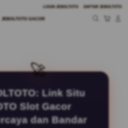
LOGIN JEBOLTOTO
DAFTAR JEBOLTOTO
Cari
Troli
Login/Sign-Up
JEBOLTOTO GACOR
Cari
LTOTO: Link Situ
OTO Slot Gacor
ercaya dan Bandar