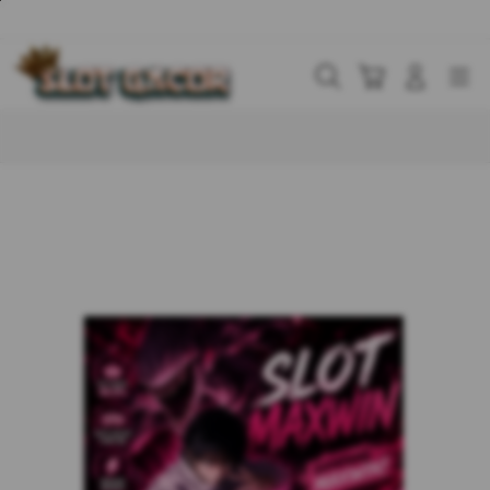
Skip
to
content
Cari
Troli
Login
Navigation
Buka Info Lebih Lanjut