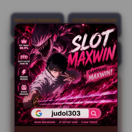
PENILAIAN PENGGUNA
SISTEM PEMBAYARAN
120.123.003
5 Metode
LAYANAN SUPPORT
SISTEM
24/7
Pragmatic Play
JEBOLTOTO
adalah bandar togel Asia terpopuler
dan link situs TOTO slot gacor terpercaya. Kami
menyediakan pasaran togel resmi terlengkap,
game slot online gampang menang, serta
transaksi aman dengan layanan online 24 jam
nonstop setiap hari!