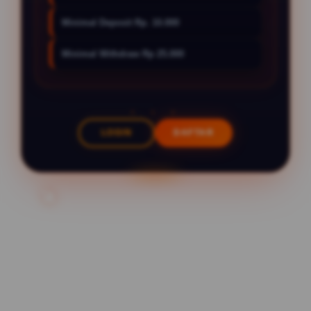
Minimal Deposit Rp. 10.000
Minimal Withdraw Rp 25.000
LOGIN
DAFTAR
Layer Popup Close
JEBOLTOTO: Link Situ
TOTO Slot Gacor Terpercaya
dan Bandar Togel Asia
Terpopuler