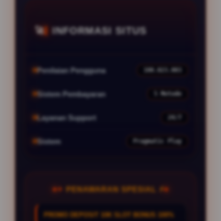
INFORMASI SITUS
Penilaian Pengguna
100.023.003
Sistem Pembayaran
5 Metode
Layanan Support
24/7
Sistem
Pragmatic Play
PENAWARAN SPESIAL
PROMO DEPOSIT 10K SLOT BONUS 100%