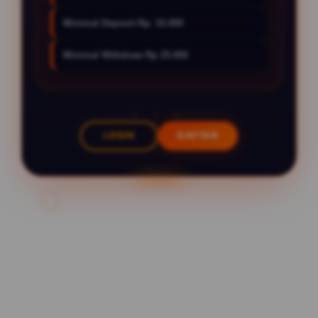
Minimal Deposit Rp. 10.000
Minimal Withdraw Rp 25.000
LOGIN
DAFTAR
Layer Popup Close
JEBOLTOTO: Link Situ
TOTO Slot Gacor Terpercaya
dan Bandar Togel Asia
Terpopuler