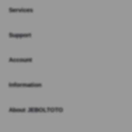
Buka
Services
Buka
Support
Buka
Account
Buka
Information
Buka
About JEBOLTOTO