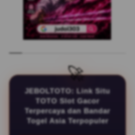
JEBOLTOTO: Link Situ
TOTO Slot Gacor
Terpercaya dan Bandar
Togel Asia Terpopuler