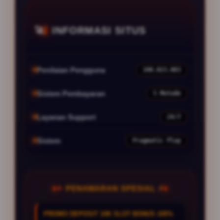
INFORMASI SITUS
Penilaian Pengguna
100.023.003
Sistem Pembayaran
5 Metode
Layanan Support
24/7
Sistem
Pragmatic Play
PENAWARAN SPESIAL
PROMO DEPOSIT 10K SLOT BONUS 100%