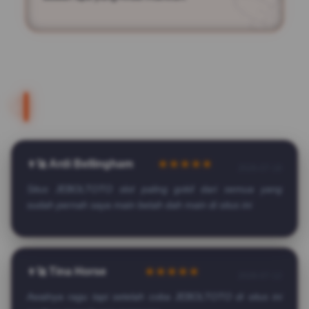
ULASAN TERBARU KOMUNITAS
JEBOLTOTO
Ardi Bellingham
★★★★★
2026-07-18
Situs JEBOLTOTO slot paling gokil dari semua yang
sudah pernah saya main betah dah main di situs ini
Tina Horse
★★★★★
2026-07-12
Awalnya ragu tapi setelah coba JEBOLTOTO di situs ini