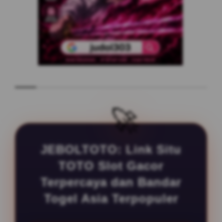
JEBOLTOTO: Link Situ
TOTO Slot Gacor
Terpercaya dan Bandar
Togel Asia Terpopuler