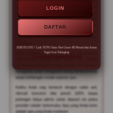
SLOT DEMO hadir sebagai solusi cerdas satu
atap untuk Anda! Kami menyediakan akses gratis
LOGIN
ke ribuan simulator mesin slot online terlengkap
untuk menguji pola, ritme, dan strategi Anda.
Tidak hanya sebagai tempat latihan, platform
DAFTAR
kami juga terintegrasi dengan gerbang taruhan
resmi yang menawarkan kemudahan transaksi
luar biasa.
JEBOTLOTO ! Link TOTO Situs Slot Gacor 4D Resmi dan Arena
Togel Asia Telengkap
Coba berbagai judul game populer dari provider
© COPYRIGHT 2026 HOKIEMAS88
internasional dengan fitur, grafik, dan tingkat
volatilitas yang persis sama dengan versi aslinya.
Sempurna untuk mengasah insting bertaruh Anda
tanpa kehilangan modal sepeser pun.
Ketika Anda siap bertaruh dengan saldo asli,
nikmati konversi nilai penuh 100% tanpa
potongan biaya admin untuk deposit via pulsa
provider seluler terkemuka. Apa yang Anda kirim
adalah apa yang Anda mainkan!