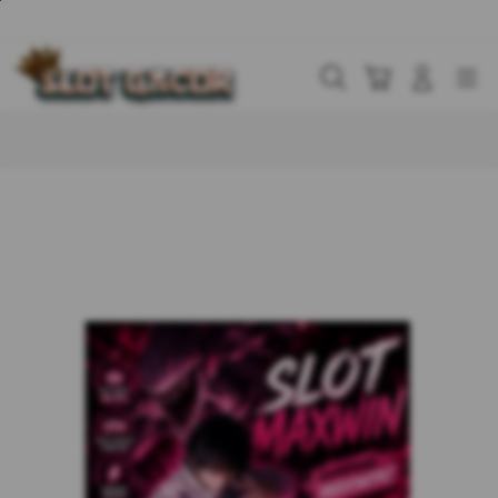
Skip
to
content
Cari
Troli
Login
Navigation
Buka Info Lebih Lanjut