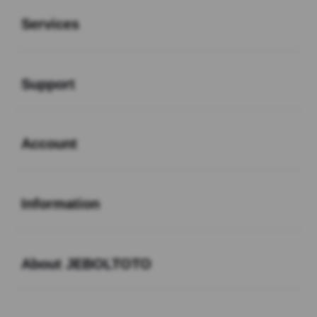
Buka
Services
Buka
Support
Buka
Account
Buka
Information
Buka
About JEBOLTOTO