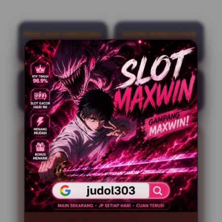
PENILAIAN PENGGUNA
SISTEM PEMBAYARAN
120.123.003
5 Metode
LAYANAN SUPPORT
SISTEM
24/7
Pragmatic Play
JEBOLTOTO
adalah bandar togel Asia terpopuler
dan link situs TOTO slot gacor terpercaya. Kami
menyediakan pasaran togel resmi terlengkap,
game slot online gampang menang, serta
transaksi aman dengan layanan online 24 jam
nonstop setiap hari!