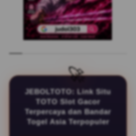
JEBOLTOTO: Link Situ
TOTO Slot Gacor
Terpercaya dan Bandar
Togel Asia Terpopuler