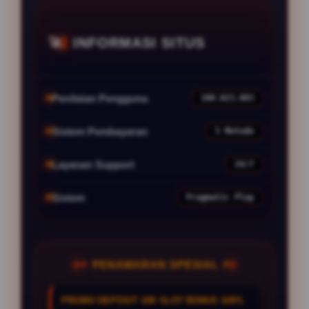
INFORMASI SITUS
Penilaian Pengguna
100.023.003
Sistem Pembayaran
5 Metode
Layanan Support
24/7
Sistem
Pragmatic Play
PENAWARAN SPESIAL
PROMO DEPOSIT 10K SLOT BONUS 100%