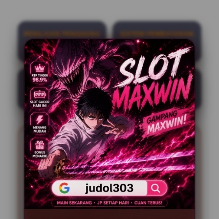
PENILAIAN PENGGUNA
SISTEM PEMBAYARAN
120.123.003
5 Metode
LAYANAN SUPPORT
SISTEM
24/7
Pragmatic Play
JEBOLTOTO
adalah bandar togel Asia terpopuler
dan link situs TOTO slot gacor terpercaya. Kami
menyediakan pasaran togel resmi terlengkap,
game slot online gampang menang, serta
transaksi aman dengan layanan online 24 jam
nonstop setiap hari!