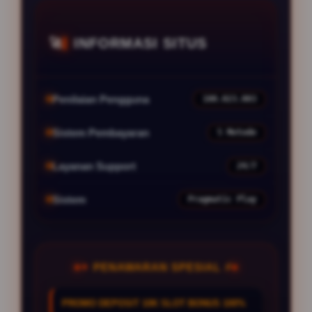
INFORMASI SITUS
Penilaian Pengguna
100.023.003
Sistem Pembayaran
5 Metode
Layanan Support
24/7
Sistem
Pragmatic Play
PENAWARAN SPESIAL
PROMO DEPOSIT 10K SLOT BONUS 100%