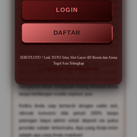
SLOT DEMO hadir sebagai solusi cerdas satu
atap untuk Anda! Kami menyediakan akses gratis
LOGIN
ke ribuan simulator mesin slot online terlengkap
untuk menguji pola, ritme, dan strategi Anda.
Tidak hanya sebagai tempat latihan, platform
DAFTAR
kami juga terintegrasi dengan gerbang taruhan
resmi yang menawarkan kemudahan transaksi
luar biasa.
JEBOTLOTO ! Link TOTO Situs Slot Gacor 4D Resmi dan Arena
Togel Asia Telengkap
Coba berbagai judul game populer dari provider
© COPYRIGHT 2026 HOKIEMAS88
internasional dengan fitur, grafik, dan tingkat
volatilitas yang persis sama dengan versi aslinya.
Sempurna untuk mengasah insting bertaruh Anda
tanpa kehilangan modal sepeser pun.
Ketika Anda siap bertaruh dengan saldo asli,
nikmati konversi nilai penuh 100% tanpa
potongan biaya admin untuk deposit via pulsa
provider seluler terkemuka. Apa yang Anda kirim
adalah apa yang Anda mainkan!