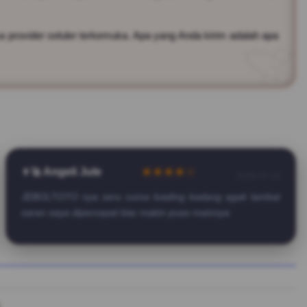
sa provider seluler terkemuka. Apa yang Anda kirim adalah apa
Angeli Jule
★★★★☆
2026-07-14
JEBOLTOTO nya seru cuma loading kadang agak lambat
saran saya dipercepat biar makin puas mainnya