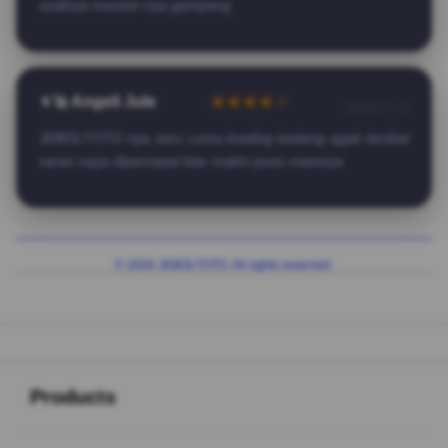
soalnya maxwin nya gampang
Angeli Jule
★★★★☆
2026-07-14
JEBOLTOTO nya seru cuma loading kadang agak lambat
saran saya dipercepat biar makin puas mainnya
© 2026 JEBOLTOTO. All rights reserved.
Buka
Footer Navigation
Products