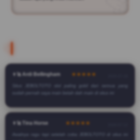
ULASAN TERBARU KOMUNITAS
JEBOLTOTO
Ardi Bellingham
★★★★★
2026-07-18
Situs JEBOLTOTO slot paling gokil dari semua yang
sudah pernah saya main betah dah main di situs ini
Tina Horse
★★★★★
2026-07-12
Awalnya ragu tapi setelah coba JEBOLTOTO di situs ini