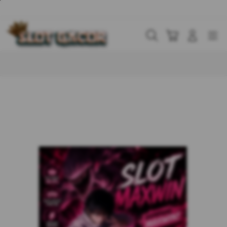
Skip
to
content
Cari
Troli
Login
Navigation
Buka Info Lebih Lanjut