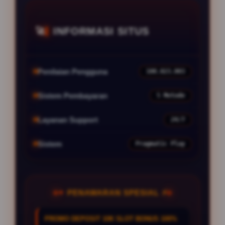
INFORMASI SITUS
Penilaian Pengguna
100.023.003
Sistem Pembayaran
5 Metode
Layanan Support
24/7
Sistem
Pragmatic Play
PENAWARAN SPESIAL
PROMO DEPOSIT 10K SLOT BONUS 100%