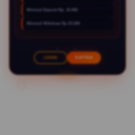
Minimal Deposit Rp. 10.000
Minimal Withdraw Rp 25.000
LOGIN
DAFTAR
Layer Popup Close
JEBOLTOTO: Link Situ
TOTO Slot Gacor Terpercaya
dan Bandar Togel Asia
Terpopuler