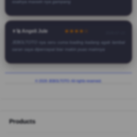
soalnya maxwin nya gampang
Angeli Jule
★★★★☆
2026-07-14
JEBOLTOTO nya seru cuma loading kadang agak lambat
saran saya dipercepat biar makin puas mainnya
© 2026 JEBOLTOTO. All rights reserved.
Buka
Footer Navigation
Products