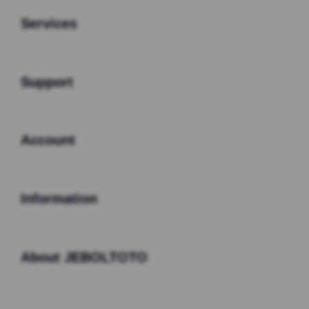
Buka
Services
Buka
Support
Buka
Account
Buka
Information
Buka
About JEBOLTOTO