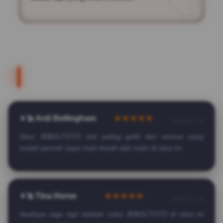
ULASAN TERBARU KOMUNITAS
JEBOLTOTO
Ardi Bellingham
★★★★★
2026-07-18
Situs JEBOLTOTO slot paling gokil dari semua yang
sudah pernah saya main betah dah main di situs ini
Tina Horse
★★★★★
2026-07-12
Awalnya ragu tapi setelah coba JEBOLTOTO di situs ini