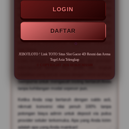
SLOT DEMO hadir sebagai solusi cerdas satu
atap untuk Anda! Kami menyediakan akses gratis
LOGIN
ke ribuan simulator mesin slot online terlengkap
untuk menguji pola, ritme, dan strategi Anda.
Tidak hanya sebagai tempat latihan, platform
DAFTAR
kami juga terintegrasi dengan gerbang taruhan
resmi yang menawarkan kemudahan transaksi
luar biasa.
JEBOTLOTO ! Link TOTO Situs Slot Gacor 4D Resmi dan Arena
Togel Asia Telengkap
Coba berbagai judul game populer dari provider
© COPYRIGHT 2026 HOKIEMAS88
internasional dengan fitur, grafik, dan tingkat
volatilitas yang persis sama dengan versi aslinya.
Sempurna untuk mengasah insting bertaruh Anda
tanpa kehilangan modal sepeser pun.
Ketika Anda siap bertaruh dengan saldo asli,
nikmati konversi nilai penuh 100% tanpa
potongan biaya admin untuk deposit via pulsa
provider seluler terkemuka. Apa yang Anda kirim
adalah apa yang Anda mainkan!